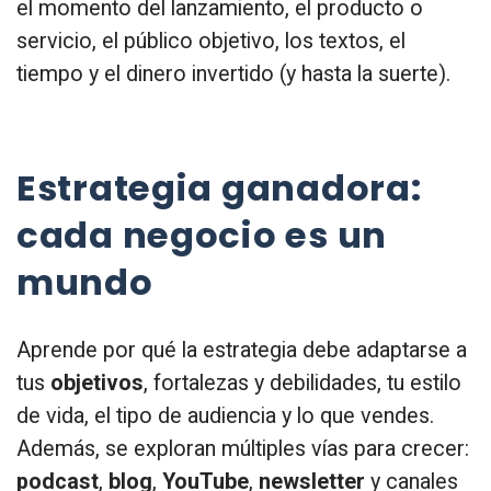
el momento del lanzamiento, el producto o
servicio, el público objetivo, los textos, el
tiempo y el dinero invertido (y hasta la suerte).
Estrategia ganadora:
cada negocio es un
mundo
Aprende por qué la estrategia debe adaptarse a
tus
objetivos
, fortalezas y debilidades, tu estilo
de vida, el tipo de audiencia y lo que vendes.
Además, se exploran múltiples vías para crecer:
podcast
,
blog
,
YouTube
,
newsletter
y canales