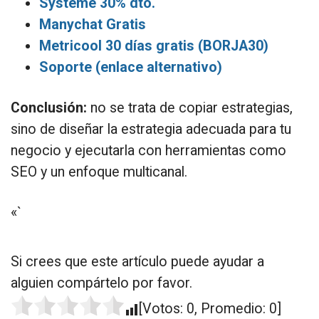
Systeme 30% dto.
Manychat Gratis
Metricool 30 días gratis (BORJA30)
Soporte (enlace alternativo)
Conclusión:
no se trata de copiar estrategias,
sino de diseñar la estrategia adecuada para tu
negocio y ejecutarla con herramientas como
SEO y un enfoque multicanal.
«`
Si crees que este artículo puede ayudar a
alguien compártelo por favor.
[Votos:
0
, Promedio:
0
]