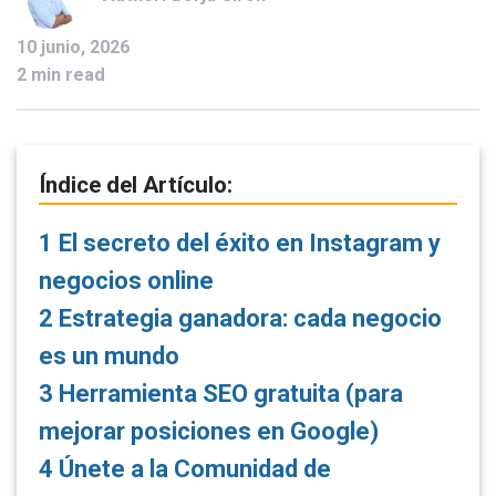
10 junio, 2026
2 min read
Índice del Artículo:
1
El secreto del éxito en Instagram y
negocios online
2
Estrategia ganadora: cada negocio
es un mundo
3
Herramienta SEO gratuita (para
mejorar posiciones en Google)
4
Únete a la Comunidad de