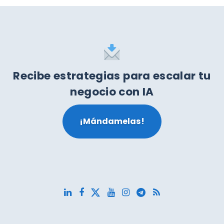
Recibe estrategias para escalar tu
negocio con IA
¡Mándamelas!