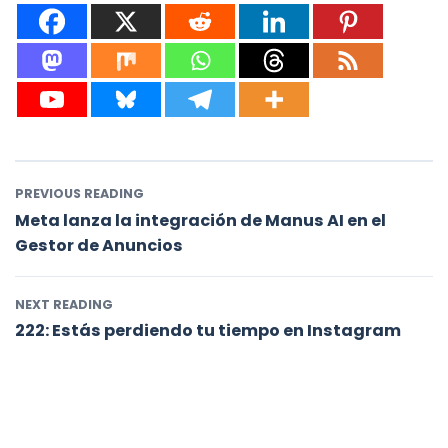
PREVIOUS READING
Meta lanza la integración de Manus AI en el
Gestor de Anuncios
NEXT READING
222: Estás perdiendo tu tiempo en Instagram