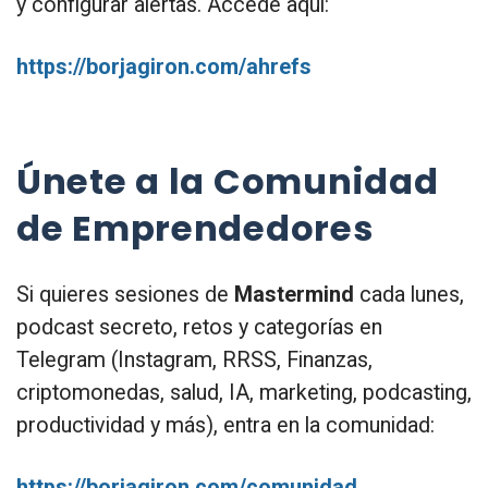
y configurar alertas. Accede aquí:
https://borjagiron.com/ahrefs
Únete a la Comunidad
de Emprendedores
Si quieres sesiones de
Mastermind
cada lunes,
podcast secreto, retos y categorías en
Telegram (Instagram, RRSS, Finanzas,
criptomonedas, salud, IA, marketing, podcasting,
productividad y más), entra en la comunidad:
https://borjagiron.com/comunidad