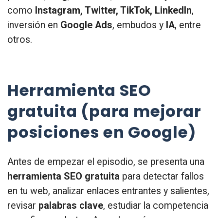
como
Instagram, Twitter, TikTok, LinkedIn
,
inversión en
Google Ads
, embudos y
IA
, entre
otros.
Herramienta SEO
gratuita (para mejorar
posiciones en Google)
Antes de empezar el episodio, se presenta una
herramienta SEO gratuita
para detectar fallos
en tu web, analizar enlaces entrantes y salientes,
revisar
palabras clave
, estudiar la competencia