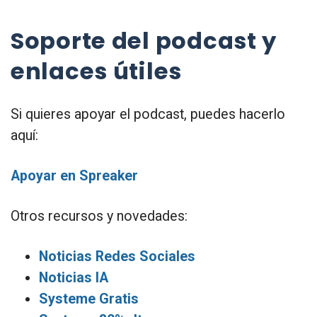
Soporte del podcast y
enlaces útiles
Si quieres apoyar el podcast, puedes hacerlo
aquí:
Apoyar en Spreaker
Otros recursos y novedades:
Noticias Redes Sociales
Noticias IA
Systeme Gratis