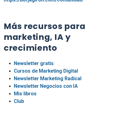
Más recursos para
marketing, IA y
crecimiento
Newsletter gratis
Cursos de Marketing Digital
Newsletter Marketing Radical
Newsletter Negocios con IA
Mis libros
Club