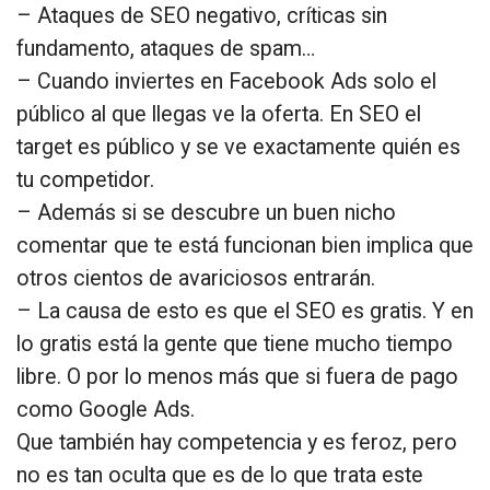
– Ataques de SEO negativo, críticas sin
fundamento, ataques de spam…
– Cuando inviertes en Facebook Ads solo el
público al que llegas ve la oferta. En SEO el
target es público y se ve exactamente quién es
tu competidor.
– Además si se descubre un buen nicho
comentar que te está funcionan bien implica que
otros cientos de avariciosos entrarán.
– La causa de esto es que el SEO es gratis. Y en
lo gratis está la gente que tiene mucho tiempo
libre. O por lo menos más que si fuera de pago
como Google Ads.
Que también hay competencia y es feroz, pero
no es tan oculta que es de lo que trata este