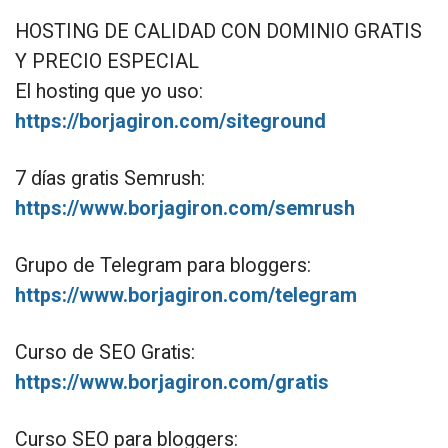
HOSTING DE CALIDAD CON DOMINIO GRATIS
Y PRECIO ESPECIAL
El hosting que yo uso:
https://borjagiron.com/siteground
7 días gratis Semrush:
https://www.borjagiron.com/semrush
Grupo de Telegram para bloggers:
https://www.borjagiron.com/telegram
Curso de SEO Gratis:
https://www.borjagiron.com/gratis
Curso SEO para bloggers: