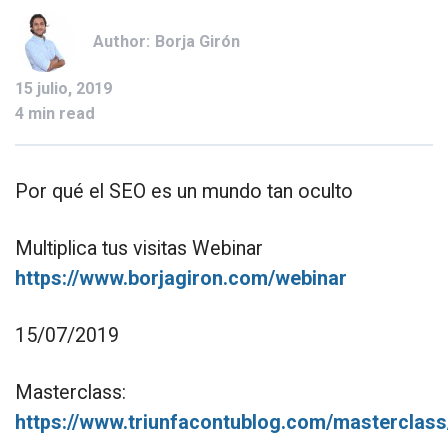
Author:
Borja Girón
15 julio, 2019
4 min read
Por qué el SEO es un mundo tan oculto
Multiplica tus visitas Webinar
https://www.borjagiron.com/webinar
15/07/2019
Masterclass:
https://www.triunfacontublog.com/masterclass