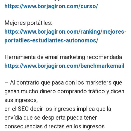
https://www.borjagiron.com/curso/
Mejores portátiles:
https://www.borjagiron.com/ranking/mejores-
portatiles-estudiantes-autonomos/
Herramienta de email marketing recomendada
https://www.borjagiron.com/benchmarkemail
– Al contrario que pasa con los marketers que
ganan mucho dinero comprando tráfico y dicen
sus ingresos,
en el SEO decir los ingresos implica que la
envídia que se despierta pueda tener
consecuencias directas en los ingresos