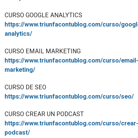
CURSO GOOGLE ANALYTICS
https://www.triunfacontublog.com/curso/googl
analytics/
CURSO EMAIL MARKETING
https://www.triunfacontublog.com/curso/email
marketing/
CURSO DE SEO
https://www.triunfacontublog.com/curso/seo/
CURSO CREAR UN PODCAST
https://www.triunfacontublog.com/curso/crear
podcast/