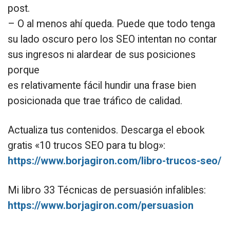
post.
– O al menos ahí queda. Puede que todo tenga
su lado oscuro pero los SEO intentan no contar
sus ingresos ni alardear de sus posiciones
porque
es relativamente fácil hundir una frase bien
posicionada que trae tráfico de calidad.
Actualiza tus contenidos. Descarga el ebook
gratis «10 trucos SEO para tu blog»:
https://www.borjagiron.com/libro-trucos-seo/
Mi libro 33 Técnicas de persuasión infalibles:
https://www.borjagiron.com/persuasion