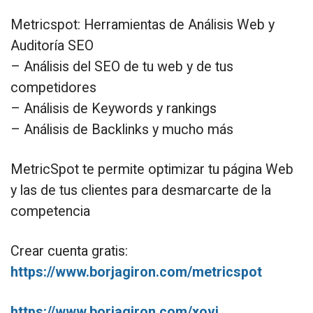
Metricspot: Herramientas de Análisis Web y
Auditoría SEO
– Análisis del SEO de tu web y de tus
competidores
– Análisis de Keywords y rankings
– Análisis de Backlinks y mucho más
MetricSpot te permite optimizar tu página Web
y las de tus clientes para desmarcarte de la
competencia
Crear cuenta gratis:
https://www.borjagiron.com/metricspot
https://www.borjagiron.com/xovi