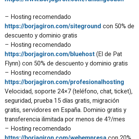
– Hosting recomendado
https://borjagiron.com/siteground
con 50% de
descuento y dominio gratis
– Hosting recomendado
https://borjagiron.com/bluehost
(El de Pat
Flynn) con 50% de descuento y dominio gratis
– Hosting recomendado
https://borjagiron.com/profesionalhosting
Velocidad, soporte 24×7 (teléfono, chat, ticket),
seguridad, prueba 15 días gratis, migración
gratis, servidores en España. Dominio gratis y
transferencia ilimitada por menos de 4?/mes
– Hosting recomendado
https://borjagiron.com/webempresa
con 20%