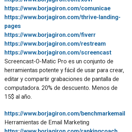
https://www.borjagiron.com/comunicae
https://www.borjagiron.com/thrive-landing-
pages
https://www.borjagiron.com/fiverr
https://www.borjagiron.com/restream
https://www.borjagiron.com/screencast
Screencast-O-Matic Pro es un conjunto de
herramientas potente y fácil de usar para crear,
editar y compartir grabaciones de pantalla de
computadora. 20% de descuento. Menos de
15$ al año.
https://www.borjagiron.com/benchmarkemail
Herramientas de Email Marketing
https://www.borjagiron.com/rankingcoach