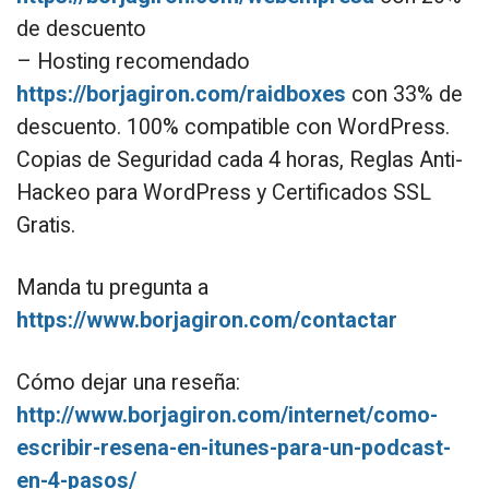
de descuento
– Hosting recomendado
https://borjagiron.com/raidboxes
con 33% de
descuento. 100% compatible con WordPress.
Copias de Seguridad cada 4 horas, Reglas Anti-
Hackeo para WordPress y Certificados SSL
Gratis.
Manda tu pregunta a
https://www.borjagiron.com/contactar
Cómo dejar una reseña:
http://www.borjagiron.com/internet/como-
escribir-resena-en-itunes-para-un-podcast-
en-4-pasos/