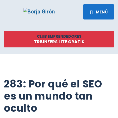
MENÚ
CLUB EMPRENDEDORES
TRIUNFERS LITE GRATIS
283: Por qué el SEO
es un mundo tan
oculto