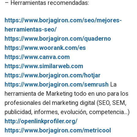
– Herramientas recomendadas:
https://www.borjagiron.com/seo/mejores-
herramientas-seo/
https://www.borjagiron.com/quaderno
https://www.woorank.com/es
https://www.canva.com
https://www.similarweb.com
https://www.borjagiron.com/hotjar
https://www.borjagiron.com/semrush
La
herramienta de Marketing todo en uno para los
profesionales del marketing digital (SEO, SEM,
publicidad, informes, evolución, competencia…)
http://openlinkprofiler.org/
https://www.borjagiron.com/metricool