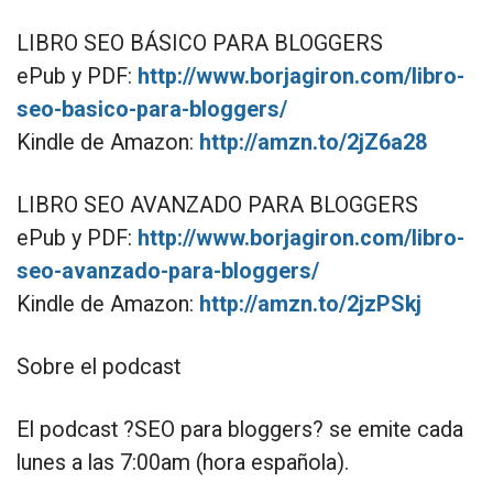
LIBRO SEO BÁSICO PARA BLOGGERS
ePub y PDF:
http://www.borjagiron.com/libro-
seo-basico-para-bloggers/
Kindle de Amazon:
http://amzn.to/2jZ6a28
LIBRO SEO AVANZADO PARA BLOGGERS
ePub y PDF:
http://www.borjagiron.com/libro-
seo-avanzado-para-bloggers/
Kindle de Amazon:
http://amzn.to/2jzPSkj
Sobre el podcast
El podcast ?SEO para bloggers? se emite cada
lunes a las 7:00am (hora española).