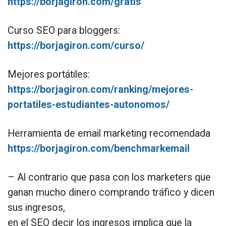
https://borjagiron.com/gratis
Curso SEO para bloggers:
https://borjagiron.com/curso/
Mejores portátiles:
https://borjagiron.com/ranking/mejores-
portatiles-estudiantes-autonomos/
Herramienta de email marketing recomendada
https://borjagiron.com/benchmarkemail
– Al contrario que pasa con los marketers que
ganan mucho dinero comprando tráfico y dicen
sus ingresos,
en el SEO decir los ingresos implica que la