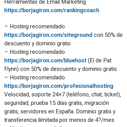
Herramientas de Email Marketing
https://borjagiron.com/rankingcoach
– Hosting recomendado
https://borjagiron.com/siteground
con 50% de
descuento y dominio gratis
– Hosting recomendado
https://borjagiron.com/bluehost
(El de Pat
Flynn) con 50% de descuento y dominio gratis
– Hosting recomendado
https://borjagiron.com/profesionalhosting
Velocidad, soporte 24×7 (teléfono, chat, ticket),
seguridad, prueba 15 días gratis, migración
gratis, servidores en España. Dominio gratis y
transferencia ilimitada por menos de 4?/mes