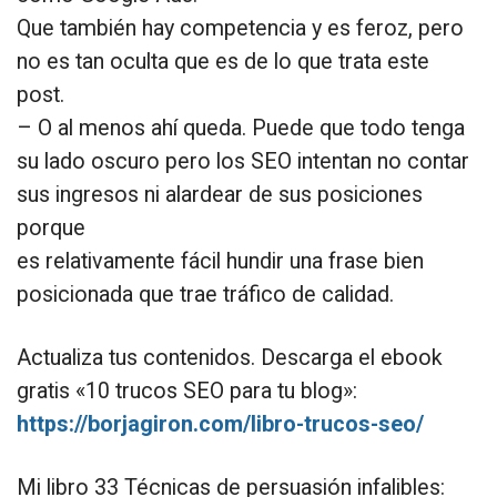
Que también hay competencia y es feroz, pero
no es tan oculta que es de lo que trata este
post.
– O al menos ahí queda. Puede que todo tenga
su lado oscuro pero los SEO intentan no contar
sus ingresos ni alardear de sus posiciones
porque
es relativamente fácil hundir una frase bien
posicionada que trae tráfico de calidad.
Actualiza tus contenidos. Descarga el ebook
gratis «10 trucos SEO para tu blog»:
https://borjagiron.com/libro-trucos-seo/
Mi libro 33 Técnicas de persuasión infalibles: