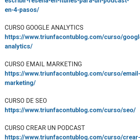
escribir-resena-en-itunes-para-un-podcast-
en-4-pasos/
CURSO GOOGLE ANALYTICS
https://www.triunfacontublog.com/curso/googl
analytics/
CURSO EMAIL MARKETING
https://www.triunfacontublog.com/curso/email
marketing/
CURSO DE SEO
https://www.triunfacontublog.com/curso/seo/
CURSO CREAR UN PODCAST
https://www.triunfacontublog.com/curso/crear