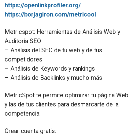
https://openlinkprofiler.org/
https://borjagiron.com/metricool
Metricspot: Herramientas de Análisis Web y
Auditoría SEO
– Análisis del SEO de tu web y de tus
competidores
– Análisis de Keywords y rankings
– Análisis de Backlinks y mucho más
MetricSpot te permite optimizar tu página Web
y las de tus clientes para desmarcarte de la
competencia
Crear cuenta gratis: