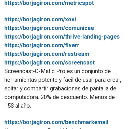
https://borjagiron.com/metricspot
https://borjagiron.com/xovi
https://borjagiron.com/comunicae
https://borjagiron.com/thrive-landing-pages
https://borjagiron.com/fiverr
https://borjagiron.com/restream
https://borjagiron.com/screencast
Screencast-O-Matic Pro es un conjunto de
herramientas potente y fácil de usar para crear,
editar y compartir grabaciones de pantalla de
computadora. 20% de descuento. Menos de
15$ al año.
https://borjagiron.com/benchmarkemail