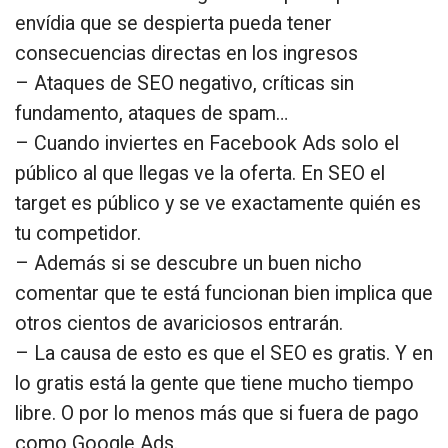
envídia que se despierta pueda tener
consecuencias directas en los ingresos
– Ataques de SEO negativo, críticas sin
fundamento, ataques de spam…
– Cuando inviertes en Facebook Ads solo el
público al que llegas ve la oferta. En SEO el
target es público y se ve exactamente quién es
tu competidor.
– Además si se descubre un buen nicho
comentar que te está funcionan bien implica que
otros cientos de avariciosos entrarán.
– La causa de esto es que el SEO es gratis. Y en
lo gratis está la gente que tiene mucho tiempo
libre. O por lo menos más que si fuera de pago
como Google Ads.