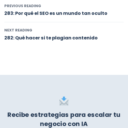
PREVIOUS READING
283: Por qué el SEO es un mundo tan oculto
NEXT READING
282: Qué hacer si te plagian contenido
Recibe estrategias para escalar tu
negocio con IA