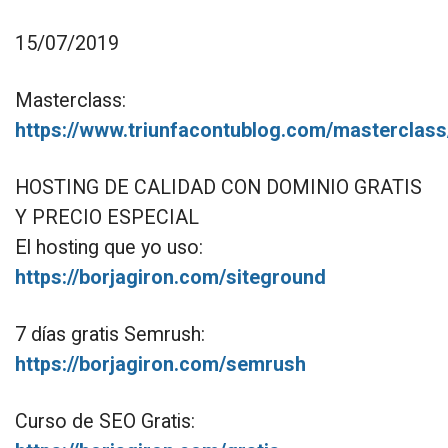
15/07/2019
Masterclass:
https://www.triunfacontublog.com/masterclass
HOSTING DE CALIDAD CON DOMINIO GRATIS
Y PRECIO ESPECIAL
El hosting que yo uso:
https://borjagiron.com/siteground
7 días gratis Semrush:
https://borjagiron.com/semrush
Curso de SEO Gratis: