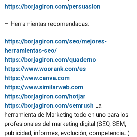
https://borjagiron.com/persuasion
– Herramientas recomendadas:
https://borjagiron.com/seo/mejores-
herramientas-seo/
https://borjagiron.com/quaderno
https://www.woorank.com/es
https://www.canva.com
https://www.similarweb.com
https://borjagiron.com/hotjar
https://borjagiron.com/semrush
La
herramienta de Marketing todo en uno para los
profesionales del marketing digital (SEO, SEM,
publicidad, informes, evolución, competencia…)