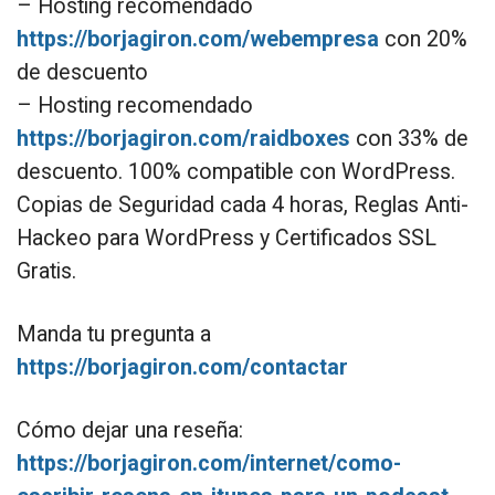
– Hosting recomendado
https://borjagiron.com/webempresa
con 20%
de descuento
– Hosting recomendado
https://borjagiron.com/raidboxes
con 33% de
descuento. 100% compatible con WordPress.
Copias de Seguridad cada 4 horas, Reglas Anti-
Hackeo para WordPress y Certificados SSL
Gratis.
Manda tu pregunta a
https://borjagiron.com/contactar
Cómo dejar una reseña:
https://borjagiron.com/internet/como-