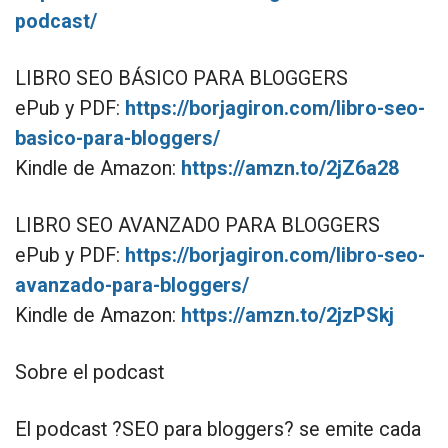
podcast/
LIBRO SEO BÁSICO PARA BLOGGERS
ePub y PDF:
https://borjagiron.com/libro-seo-
basico-para-bloggers/
Kindle de Amazon:
https://amzn.to/2jZ6a28
LIBRO SEO AVANZADO PARA BLOGGERS
ePub y PDF:
https://borjagiron.com/libro-seo-
avanzado-para-bloggers/
Kindle de Amazon:
https://amzn.to/2jzPSkj
Sobre el podcast
El podcast ?SEO para bloggers? se emite cada