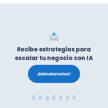
Recibe estrategias para
escalar tu negocio con IA
¡Mándamelas!