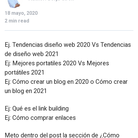
18 mayo, 2020
2 min read
Ej. Tendencias diseño web 2020 Vs Tendencias
de diseño web 2021
Ej: Mejores portatiles 2020 Vs Mejores
portátiles 2021
Ej: Cómo crear un blog en 2020 o Cómo crear
un blog en 2021
Ej: Qué es el link building
Ej: Cómo comprar enlaces
Meto dentro del post la sección de ¿Cómo