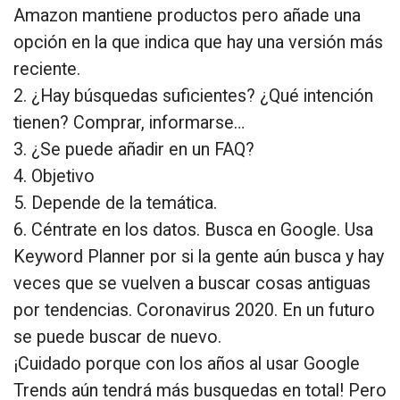
Amazon mantiene productos pero añade una
opción en la que indica que hay una versión más
reciente.
2. ¿Hay búsquedas suficientes? ¿Qué intención
tienen? Comprar, informarse…
3. ¿Se puede añadir en un FAQ?
4. Objetivo
5. Depende de la temática.
6. Céntrate en los datos. Busca en Google. Usa
Keyword Planner por si la gente aún busca y hay
veces que se vuelven a buscar cosas antiguas
por tendencias. Coronavirus 2020. En un futuro
se puede buscar de nuevo.
¡Cuidado porque con los años al usar Google
Trends aún tendrá más busquedas en total! Pero