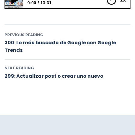
0:00
13:31
299: Actualizar post o crear uno nuevo
PREVIOUS READING
300: Lo más buscado de Google con Google
Trends
NEXT READING
299: Actualizar post o crear uno nuevo