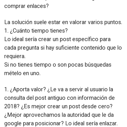
comprar enlaces?
La solución suele estar en valorar varios puntos.
1. ¿Cuánto tiempo tienes?
Lo ideal sería crear un post específico para
cada pregunta si hay suficiente contenido que lo
requiera.
Si no tienes tiempo o son pocas búsquedas
mételo en uno.
1. ¿Aporta valor? ¿Le va a servir al usuario la
consulta del post antiguo con información de
2018? ¿Es mejor crear un post desde cero?
¿Mejor aprovechamos la autoridad que le da
google para posicionar? Lo ideal sería enlazar.