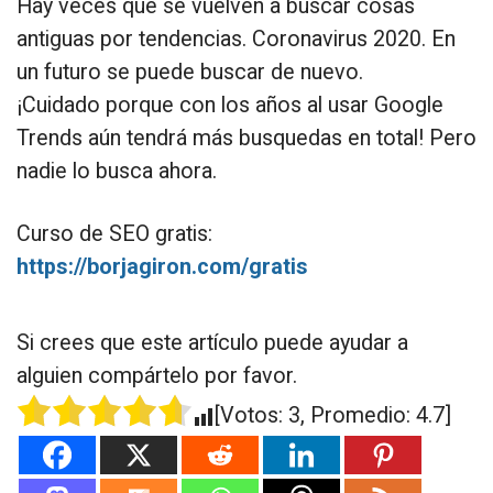
Hay veces que se vuelven a buscar cosas
antiguas por tendencias. Coronavirus 2020. En
un futuro se puede buscar de nuevo.
¡Cuidado porque con los años al usar Google
Trends aún tendrá más busquedas en total! Pero
nadie lo busca ahora.
Curso de SEO gratis:
https://borjagiron.com/gratis
Si crees que este artículo puede ayudar a
alguien compártelo por favor.
[Votos:
3
, Promedio:
4.7
]