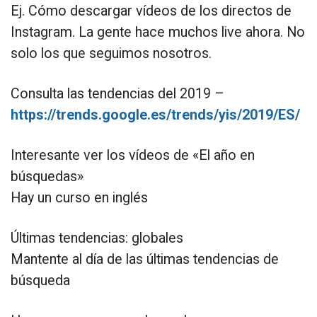
Ej. Cómo descargar vídeos de los directos de
Instagram. La gente hace muchos live ahora. No
solo los que seguimos nosotros.
Consulta las tendencias del 2019 –
https://trends.google.es/trends/yis/2019/ES/
Interesante ver los vídeos de «El año en
búsquedas»
Hay un curso en inglés
Últimas tendencias: globales
Mantente al día de las últimas tendencias de
búsqueda