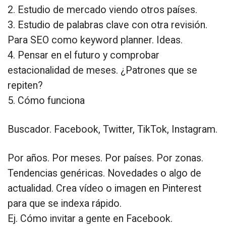
2. Estudio de mercado viendo otros países.
3. Estudio de palabras clave con otra revisión.
Para SEO como keyword planner. Ideas.
4. Pensar en el futuro y comprobar
estacionalidad de meses. ¿Patrones que se
repiten?
5. Cómo funciona
Buscador. Facebook, Twitter, TikTok, Instagram.
Por años. Por meses. Por países. Por zonas.
Tendencias genéricas. Novedades o algo de
actualidad. Crea vídeo o imagen en Pinterest
para que se indexa rápido.
Ej. Cómo invitar a gente en Facebook.