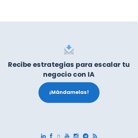
Recibe estrategias para escalar tu
negocio con IA
¡Mándamelas!