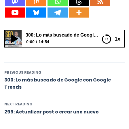
300: Lo más buscado de Google con Google Trends
1x
0:00
14:54
300: Lo más buscado de Google con Google Trends
PREVIOUS READING
300: Lo más buscado de Google con Google
Trends
NEXT READING
299: Actualizar post o crear uno nuevo