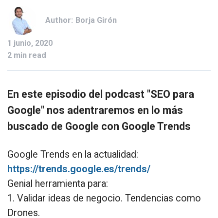
Author:
Borja Girón
1 junio, 2020
2 min read
En este episodio del podcast "SEO para
Google" nos adentraremos en lo más
buscado de Google con Google Trends
Google Trends en la actualidad:
https://trends.google.es/trends/
Genial herramienta para:
1. Validar ideas de negocio. Tendencias como
Drones.