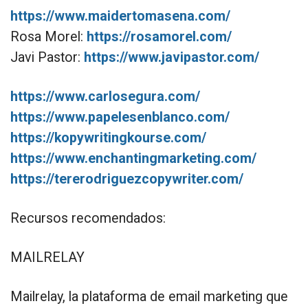
https://www.maidertomasena.com/
Rosa Morel:
https://rosamorel.com/
Javi Pastor:
https://www.javipastor.com/
https://www.carlosegura.com/
https://www.papelesenblanco.com/
https://kopywritingkourse.com/
https://www.enchantingmarketing.com/
https://tererodriguezcopywriter.com/
Recursos recomendados:
MAILRELAY
Mailrelay, la plataforma de email marketing que