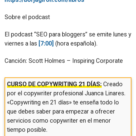
Sobre el podcast
El podcast “SEO para bloggers” se emite lunes y
viernes a las
[7:00]
(hora española).
Canción: Scott Holmes – Inspiring Corporate
CURSO DE COPYWRITING 21 DÍAS:
Creado
por el copywriter profesional Juanca Linares.
«Copywriting en 21 días» te enseña todo lo
que debes saber para empezar a ofrecer
servicios como copywriter en el menor
tiempo posible.