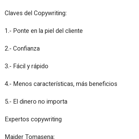
Claves del Copywriting:
1.- Ponte en la piel del cliente
2.- Confianza
3.- Fácil y rápido
4.- Menos características, más beneficios
5.- El dinero no importa
Expertos copywriting
Maider Tomasena: