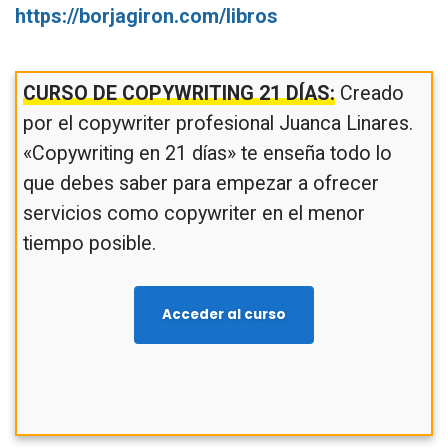
https://borjagiron.com/libros
CURSO DE COPYWRITING 21 DÍAS:
Creado
por el copywriter profesional Juanca Linares.
«Copywriting en 21 días» te enseña todo lo
que debes saber para empezar a ofrecer
servicios como copywriter en el menor
tiempo posible.
Acceder al curso