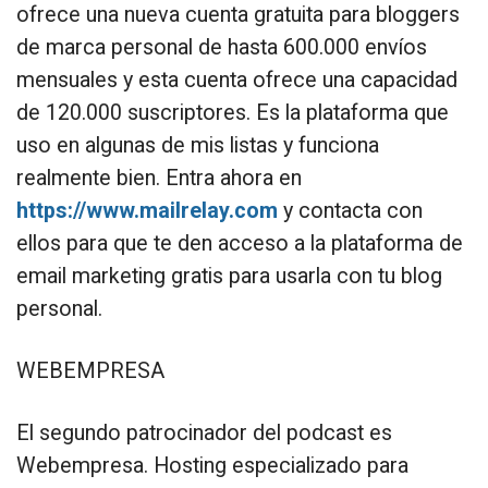
ofrece una nueva cuenta gratuita para bloggers
de marca personal de hasta 600.000 envíos
mensuales y esta cuenta ofrece una capacidad
de 120.000 suscriptores. Es la plataforma que
uso en algunas de mis listas y funciona
realmente bien. Entra ahora en
https://www.mailrelay.com
y contacta con
ellos para que te den acceso a la plataforma de
email marketing gratis para usarla con tu blog
personal.
WEBEMPRESA
El segundo patrocinador del podcast es
Webempresa. Hosting especializado para