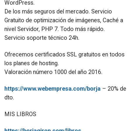
WordPress.
De los más seguros del mercado. Servicio
Gratuito de optimización de imágenes, Caché a
nivel Servidor, PHP 7. Todo más rápido.
Servicio soporte técnico 24h.
Ofrecemos certificados SSL gratuitos en todos
los planes de hosting.
Valoración número 1000 del año 2016.
https://www.webempresa.com/borja
– 20% de
dto.
MIS LIBROS
https://borjagiron.com/libros