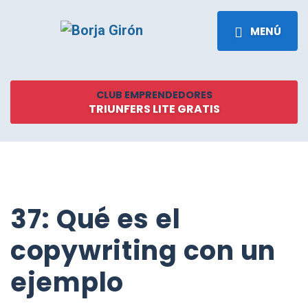
MENÚ
CLUB EMPRENDEDORES
TRIUNFERS LITE GRATIS
37: Qué es el
copywriting con un
ejemplo