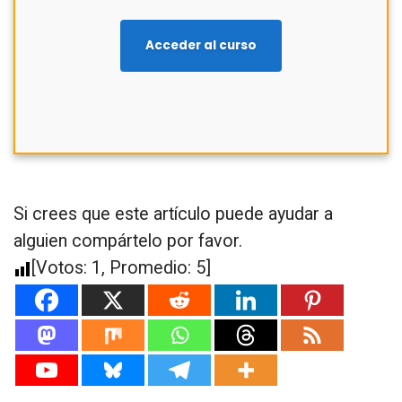
Acceder al curso
Si crees que este artículo puede ayudar a
alguien compártelo por favor.
[Votos:
1
, Promedio:
5
]