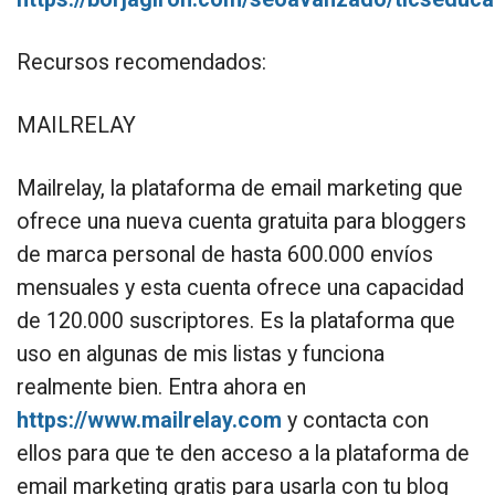
Recursos recomendados:
MAILRELAY
Mailrelay, la plataforma de email marketing que
ofrece una nueva cuenta gratuita para bloggers
de marca personal de hasta 600.000 envíos
mensuales y esta cuenta ofrece una capacidad
de 120.000 suscriptores. Es la plataforma que
uso en algunas de mis listas y funciona
realmente bien. Entra ahora en
https://www.mailrelay.com
y contacta con
ellos para que te den acceso a la plataforma de
email marketing gratis para usarla con tu blog