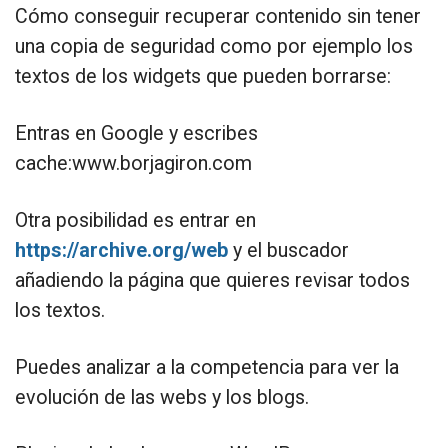
Cómo conseguir recuperar contenido sin tener
una copia de seguridad como por ejemplo los
textos de los widgets que pueden borrarse:
Entras en Google y escribes
cache:www.borjagiron.com
Otra posibilidad es entrar en
https://archive.org/web
y el buscador
añadiendo la página que quieres revisar todos
los textos.
Puedes analizar a la competencia para ver la
evolución de las webs y los blogs.