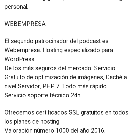
personal.
WEBEMPRESA
El segundo patrocinador del podcast es
Webempresa. Hosting especializado para
WordPress.
De los más seguros del mercado. Servicio
Gratuito de optimización de imágenes, Caché a
nivel Servidor, PHP 7. Todo más rápido.
Servicio soporte técnico 24h.
Ofrecemos certificados SSL gratuitos en todos
los planes de hosting.
Valoración número 1000 del año 2016.