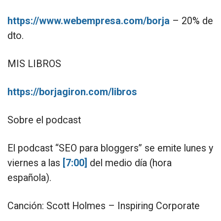
https://www.webempresa.com/borja
– 20% de
dto.
MIS LIBROS
https://borjagiron.com/libros
Sobre el podcast
El podcast “SEO para bloggers” se emite lunes y
viernes a las
[7:00]
del medio día (hora
española).
Canción: Scott Holmes – Inspiring Corporate