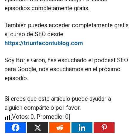
episodios completamente gratis.
También puedes acceder completamente gratis
al curso de SEO desde
https://triunfacontublog.com
Soy Borja Girón, has escuchado el podcast SEO
para Google, nos escuchamos en el próximo
episodio.
Si crees que este artículo puede ayudar a
alguien compártelo por favor.
[Votos:
0
, Promedio:
0
]