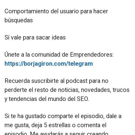
Comportamiento del usuario para hacer
búsquedas
Sí vale para sacar ideas
Únete a la comunidad de Emprendedores:
https://borjagiron.com/telegram
Recuerda suscribirte al podcast para no
perderte el resto de noticias, novedades, trucos
y tendencias del mundo del SEO.
Si te ha gustado comparte el episodio, dale a
me gusta, deja 5 estrellas o comenta el
episodio. Me ayudarás a seguir creando