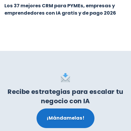
Los 37 mejores CRM para PYMEs, empresas y
emprendedores con IA gratis y de pago 2026
Recibe estrategias para escalar tu
negocio con IA
¡Mándamelas!