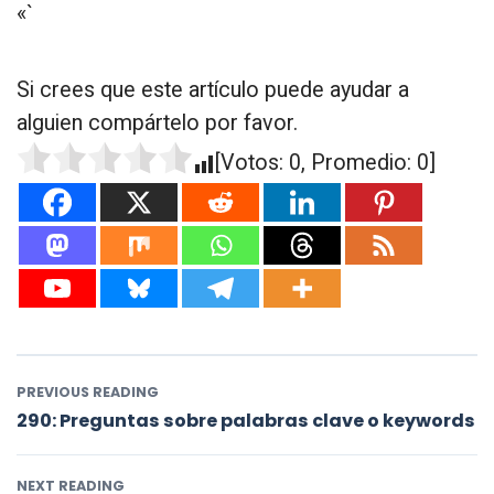
«`
Si crees que este artículo puede ayudar a
alguien compártelo por favor.
[Votos:
0
, Promedio:
0
]
PREVIOUS READING
290: Preguntas sobre palabras clave o keywords
NEXT READING