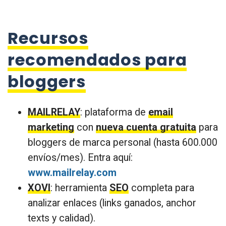
Recursos
recomendados para
bloggers
MAILRELAY
: plataforma de
email
marketing
con
nueva cuenta gratuita
para
bloggers de marca personal (hasta 600.000
envíos/mes). Entra aquí:
www.mailrelay.com
XOVI
: herramienta
SEO
completa para
analizar enlaces (links ganados, anchor
texts y calidad).