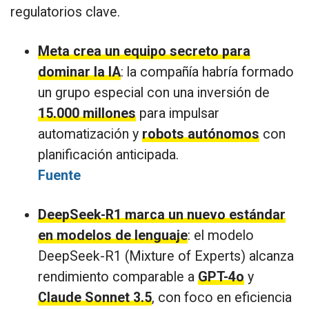
regulatorios clave.
Meta crea un equipo secreto para
dominar la IA
: la compañía habría formado
un grupo especial con una inversión de
15.000 millones
para impulsar
automatización y
robots autónomos
con
planificación anticipada.
Fuente
DeepSeek-R1 marca un nuevo estándar
en modelos de lenguaje
: el modelo
DeepSeek-R1 (Mixture of Experts) alcanza
rendimiento comparable a
GPT-4o
y
Claude Sonnet 3.5
, con foco en eficiencia