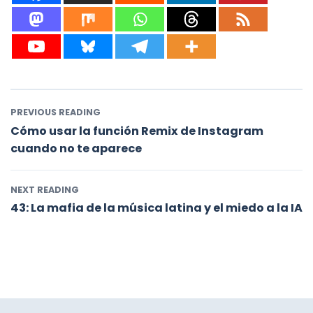
PREVIOUS READING
Cómo usar la función Remix de Instagram
cuando no te aparece
NEXT READING
43: La mafia de la música latina y el miedo a la IA