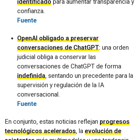
identificado
para aumentar transparencia y
confianza.
Fuente
OpenAI obligado a preservar
conversaciones de ChatGPT
: una orden
judicial obliga a conservar las
conversaciones de ChatGPT de forma
indefinida
, sentando un precedente para la
supervisión y regulación de la IA
conversacional.
Fuente
En conjunto, estas noticias reflejan
progresos
tecnológicos acelerados
, la
evolución de