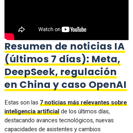
Resumen de noticias IA
(últimos 7 días): Meta,
DeepSeek, regulación
en China y caso OpenAI
Estas son las
7 noticias más relevantes sobre
inteligencia artificial
de los últimos días,
destacando avances tecnológicos, nuevas
capacidades de asistentes y cambios