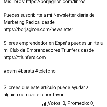
Mis libros: https://borjagiron.com/libros
Puedes suscribirte a mi Newsletter diaria de
Marketing Radical desde
https://borjagiron.com/newsletter
Si eres emprendedor en España puedes unirte a
mi Club de Emprendedores Triunfers desde
https://triunfers.com
#esim #barata #telefono
Si crees que este artículo puede ayudar a
alguien compártelo por favor.
[Votos:
0
, Promedio:
0
]