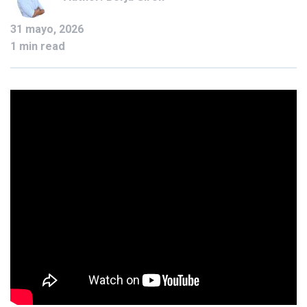
31 mayo, 2026
1 min read