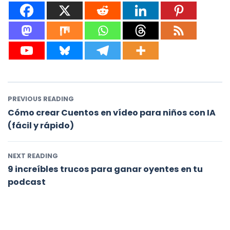
PREVIOUS READING
Cómo crear Cuentos en vídeo para niños con IA
(fácil y rápido)
NEXT READING
9 increíbles trucos para ganar oyentes en tu
podcast