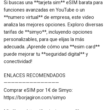
Si buscas una **tarjeta sim** eSIM barata para
funciones avanzadas en YouTube o un
**numero virtual** de empresa, este video
analiza las mejores opciones. Exploro diversas
tarifas de **simyo**, incluyendo opciones
personalizables, para que elijas la más
adecuada. ¡Aprende cómo una **esim card**
puede mejorar tu **seguridad digital** y
conectividad!
ENLACES RECOMENDADOS
———————————————
Comprar eSIM por 1€ de Simyo:
https://borjagiron.com/simyo