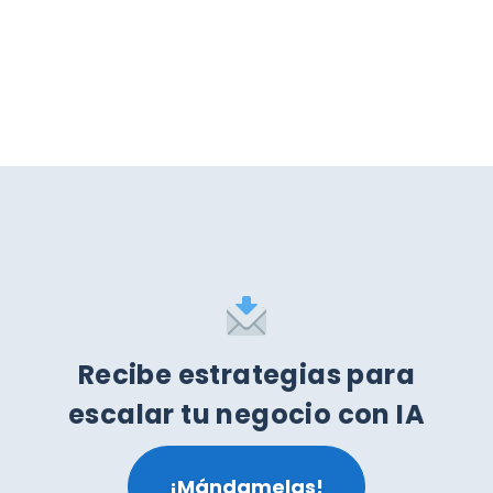
Recibe estrategias para
escalar tu negocio con IA
¡Mándamelas!