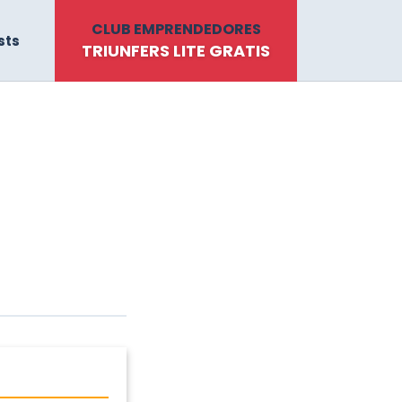
CLUB EMPRENDEDORES
sts
TRIUNFERS LITE GRATIS