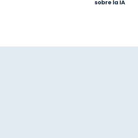
sobre la IA