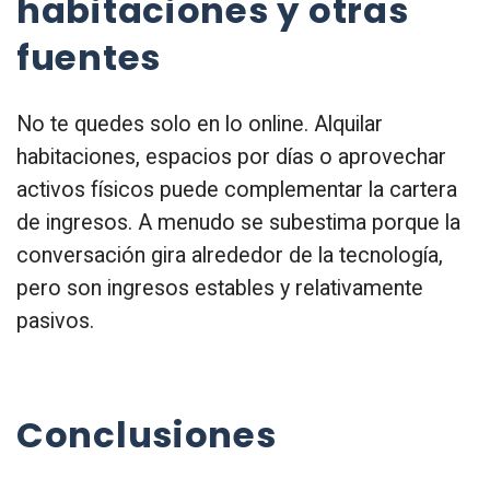
habitaciones y otras
fuentes
No te quedes solo en lo online. Alquilar
habitaciones, espacios por días o aprovechar
activos físicos puede complementar la cartera
de ingresos. A menudo se subestima porque la
conversación gira alrededor de la tecnología,
pero son ingresos estables y relativamente
pasivos.
Conclusiones