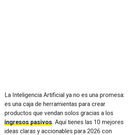
La Inteligencia Artificial ya no es una promesa:
es una caja de herramientas para crear
productos que vendan solos gracias a los
ingresos pasivos
. Aquí tienes las 10 mejores
ideas claras y accionables para 2026 con