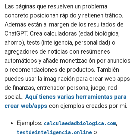
Las páginas que resuelven un problema
concreto posicionan rápido y retienen tráfico.
Además están al margen de los resultados de
ChatGPT. Crea calculadoras (edad biológica,
ahorro), tests (inteligencia, personalidad) o
agregadores de noticias con resúmenes
automáticos y añade monetización por anuncios
o recomendaciones de productos. También
puedes usar la imaginación para crear web apps
de finanzas, entrenador persona, juego, red
social…
Aquí tienes varias herramientas para
crear web/apps
con ejemplos creados por mí.
Ejemplos:
,
calculaedadbiologica.com
o
testdeinteligencia.online