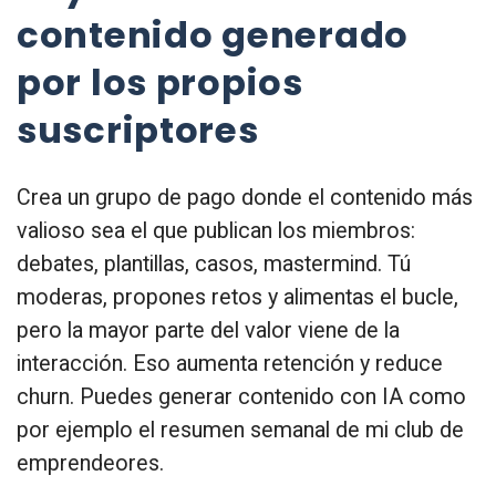
contenido generado
por los propios
suscriptores
Crea un grupo de pago donde el contenido más
valioso sea el que publican los miembros:
debates, plantillas, casos, mastermind. Tú
moderas, propones retos y alimentas el bucle,
pero la mayor parte del valor viene de la
interacción. Eso aumenta retención y reduce
churn. Puedes generar contenido con IA como
por ejemplo el resumen semanal de mi club de
emprendeores.