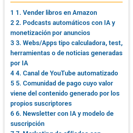
1
1. Vender libros en Amazon
2
2. Podcasts automáticos con IA y
monetización por anuncios
3
3. Webs/Apps tipo calculadora, test,
herramientas o de noticias generadas
por IA
4
4. Canal de YouTube automatizado
5
5. Comunidad de pago cuyo valor
viene del contenido generado por los
propios suscriptores
6
6. Newsletter con IA y modelo de
suscripción