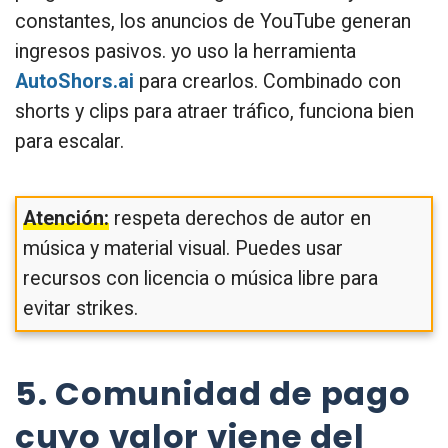
constantes, los anuncios de YouTube generan
ingresos pasivos. yo uso la herramienta
AutoShors.ai
para crearlos. Combinado con
shorts y clips para atraer tráfico, funciona bien
para escalar.
Atención:
respeta derechos de autor en
música y material visual. Puedes usar
recursos con licencia o música libre para
evitar strikes.
5. Comunidad de pago
cuyo valor viene del