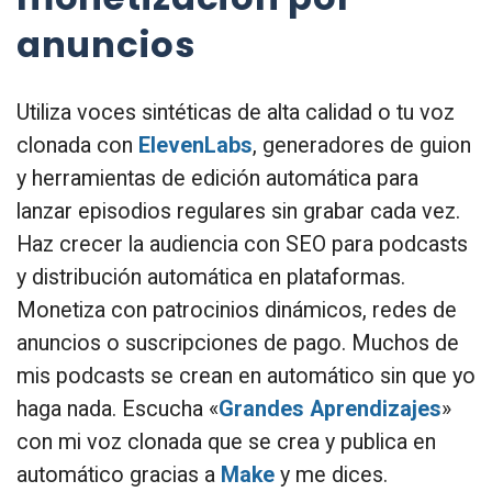
anuncios
Utiliza voces sintéticas de alta calidad o tu voz
clonada con
ElevenLabs
, generadores de guion
y herramientas de edición automática para
lanzar episodios regulares sin grabar cada vez.
Haz crecer la audiencia con SEO para podcasts
y distribución automática en plataformas.
Monetiza con patrocinios dinámicos, redes de
anuncios o suscripciones de pago. Muchos de
mis podcasts se crean en automático sin que yo
haga nada. Escucha «
Grandes Aprendizajes
»
con mi voz clonada que se crea y publica en
automático gracias a
Make
y me dices.