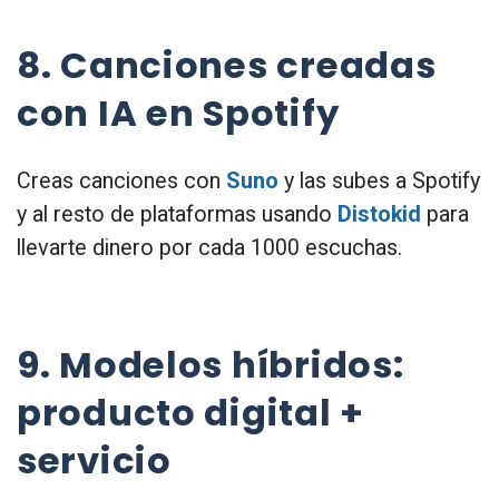
8. Canciones creadas
con IA en Spotify
Creas canciones con
Suno
y las subes a Spotify
y al resto de plataformas usando
Distokid
para
llevarte dinero por cada 1000 escuchas.
9. Modelos híbridos:
producto digital +
servicio