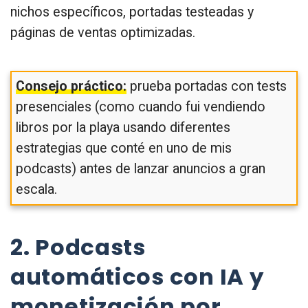
nichos específicos, portadas testeadas y
páginas de ventas optimizadas.
Consejo práctico:
prueba portadas con tests
presenciales (como cuando fui vendiendo
libros por la playa usando diferentes
estrategias que conté en uno de mis
podcasts) antes de lanzar anuncios a gran
escala.
2. Podcasts
automáticos con IA y
monetización por