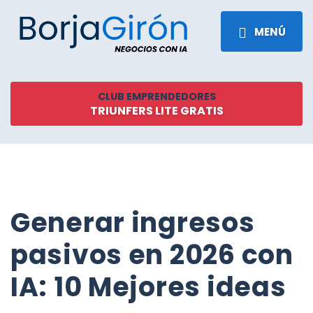
MENÚ
CLUB EMPRENDEDORES
TRIUNFERS LITE GRATIS
Generar ingresos
pasivos en 2026 con
IA: 10 Mejores ideas