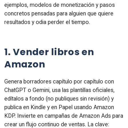
ejemplos, modelos de monetización y pasos
concretos pensadas para alguien que quiere
resultados y odia perder el tiempo.
1. Vender libros en
Amazon
Genera borradores capítulo por capítulo con
ChatGPT o Gemini, usa las plantillas oficiales,
edítalos a fondo (no publiques sin revisión) y
publica en Kindle y en Papel usando Amazon
KDP. Invierte en campañas de Amazon Ads para
crear un flujo continuo de ventas. La clave: