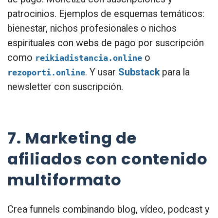
patrocinios. Ejemplos de esquemas temáticos:
bienestar, nichos profesionales o nichos
espirituales con webs de pago por suscripción
como
o
reikiadistancia.online
. Y usar
Substack
para la
rezoporti.online
newsletter con suscripción.
7. Marketing de
afiliados con contenido
multiformato
Crea funnels combinando blog, vídeo, podcast y