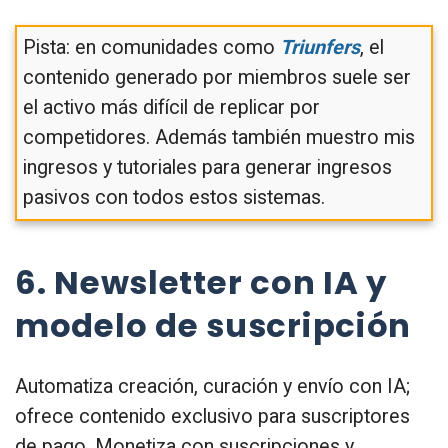
Pista: en comunidades como
Triunfers
, el
contenido generado por miembros suele ser
el activo más difícil de replicar por
competidores. Además también muestro mis
ingresos y tutoriales para generar ingresos
pasivos con todos estos sistemas.
6. Newsletter con IA y
modelo de suscripción
Automatiza creación, curación y envío con IA;
ofrece contenido exclusivo para suscriptores
de pago. Monetiza con suscripciones y