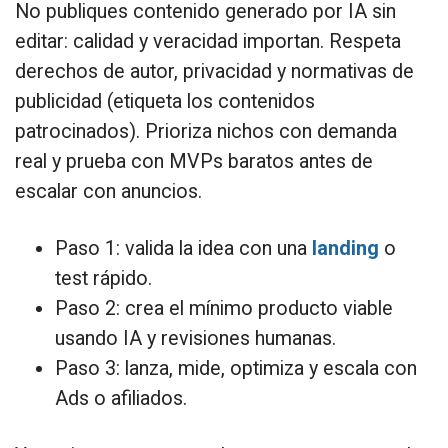
No publiques contenido generado por IA sin
editar: calidad y veracidad importan. Respeta
derechos de autor, privacidad y normativas de
publicidad (etiqueta los contenidos
patrocinados). Prioriza nichos con demanda
real y prueba con MVPs baratos antes de
escalar con anuncios.
Paso 1: valida la idea con una
landing
o
test rápido.
Paso 2: crea el mínimo producto viable
usando IA y revisiones humanas.
Paso 3: lanza, mide, optimiza y escala con
Ads o afiliados.