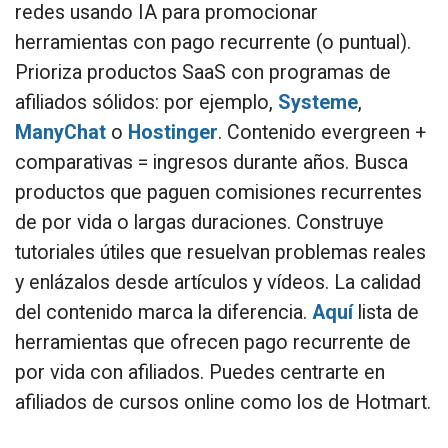
redes usando IA para promocionar
herramientas con pago recurrente (o puntual).
Prioriza productos SaaS con programas de
afiliados sólidos: por ejemplo,
Systeme
,
ManyChat
o
Hostinger
. Contenido evergreen +
comparativas = ingresos durante años. Busca
productos que paguen comisiones recurrentes
de por vida o largas duraciones. Construye
tutoriales útiles que resuelvan problemas reales
y enlázalos desde artículos y vídeos. La calidad
del contenido marca la diferencia.
Aquí
lista de
herramientas que ofrecen pago recurrente de
por vida con afiliados. Puedes centrarte en
afiliados de cursos online como los de Hotmart.