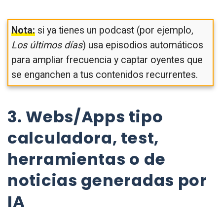
Nota:
si ya tienes un podcast (por ejemplo,
Los últimos días
) usa episodios automáticos
para ampliar frecuencia y captar oyentes que
se enganchen a tus contenidos recurrentes.
3. Webs/Apps tipo
calculadora, test,
herramientas o de
noticias generadas por
IA