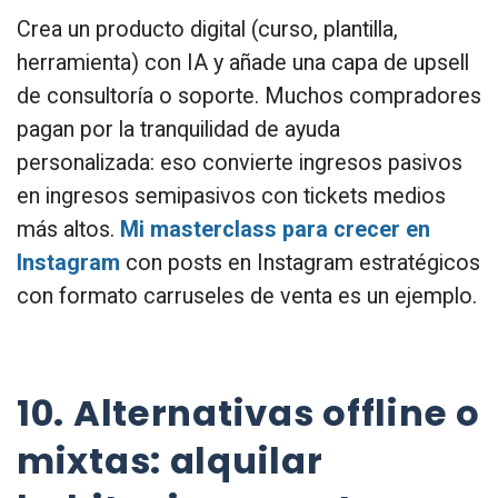
Crea un producto digital (curso, plantilla,
herramienta) con IA y añade una capa de upsell
de consultoría o soporte. Muchos compradores
pagan por la tranquilidad de ayuda
personalizada: eso convierte ingresos pasivos
en ingresos semipasivos con tickets medios
más altos.
Mi masterclass para crecer en
Instagram
con posts en Instagram estratégicos
con formato carruseles de venta es un ejemplo.
10. Alternativas offline o
mixtas: alquilar