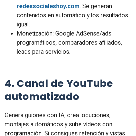
redessocialeshoy.com
. Se generan
contenidos en automático y los resultados
igual.
Monetización: Google AdSense/ads
programáticos, comparadores afiliados,
leads para servicios.
4. Canal de YouTube
automatizado
Genera guiones con IA, crea locuciones,
montajes automáticos y sube vídeos con
programación. Si consigues retención y vistas