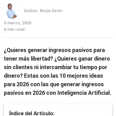
Author:
Borja Girón
6 marzo, 2026
6 min read
¿Quieres generar ingresos pasivos para
tener más libertad? ¿Quieres ganar dinero
sin clientes ni intercambiar tu tiempo por
dinero? Estas son las 10 mejores ideas
para 2026 con las que generar ingresos
pasivos en 2026 con Inteligencia Artificial.
Índice del Artículo: