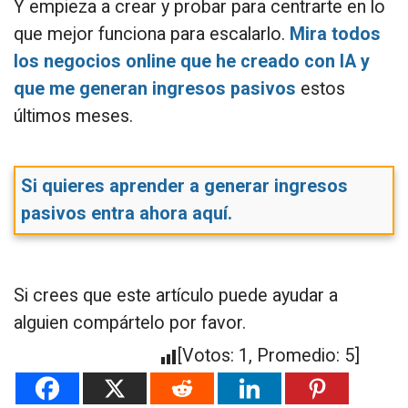
Y empieza a crear y probar para centrarte en lo
que mejor funciona para escalarlo.
Mira todos
los negocios online que he creado con IA y
que me generan ingresos pasivos
estos
últimos meses.
Si quieres aprender a generar ingresos
pasivos entra ahora aquí.
Si crees que este artículo puede ayudar a
alguien compártelo por favor.
[Votos:
1
, Promedio:
5
]