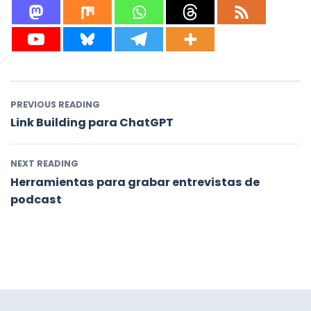
PREVIOUS READING
Link Building para ChatGPT
NEXT READING
Herramientas para grabar entrevistas de
podcast