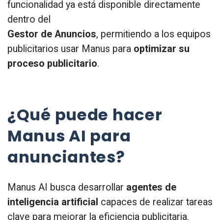
funcionalidad ya está disponible directamente
dentro del
Gestor de Anuncios
, permitiendo a los equipos
publicitarios usar Manus para
optimizar su
proceso publicitario
.
¿Qué puede hacer
Manus AI para
anunciantes?
Manus AI busca desarrollar
agentes de
inteligencia artificial
capaces de realizar tareas
clave para mejorar la eficiencia publicitaria.