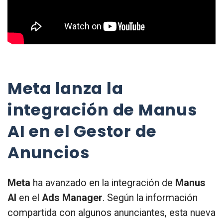
Meta lanza la
integración de Manus
AI en el Gestor de
Anuncios
Meta
ha avanzado en la integración de
Manus
AI
en el
Ads Manager
. Según la información
compartida con algunos anunciantes, esta nueva