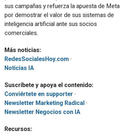
sus campañas y refuerza la apuesta de Meta
por demostrar el valor de sus sistemas de
inteligencia artificial ante sus socios
comerciales.
Más noticias:
RedesSocialesHoy.com
·
Noticias IA
Suscríbete y apoya el contenido:
Conviértete en supporter
·
Newsletter Marketing Radical
·
Newsletter Negocios con IA
Recursos: