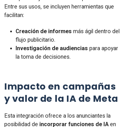
Entre sus usos, se incluyen herramientas que
facilitan:
Creación de informes
más ágil dentro del
flujo publicitario.
Investigación de audiencias
para apoyar
la toma de decisiones.
Impacto en campañas
y valor de la IA de Meta
Esta integración ofrece a los anunciantes la
posibilidad de
incorporar funciones de IA
en