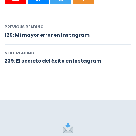
PREVIOUS READING
129: Mi mayor error en Instagram
NEXT READING
239: El secreto del éxito en Instagram