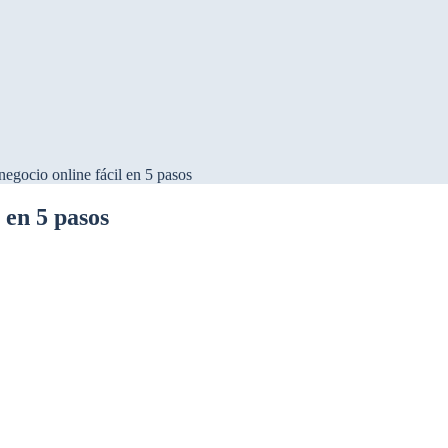
egocio online fácil en 5 pasos
 en 5 pasos