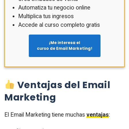
Automatiza tu negocio online
Multiplica tus ingresos
Accede al curso completo gratis
¡Me interesa el
curso de Email Marketing!
Ventajas del Email
Marketing
El Email Marketing tiene muchas
ventajas
: