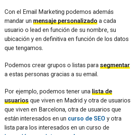
Con el Email Marketing podemos además
mandar un
mensaje personalizado
a cada
usuario o lead en función de su nombre, su
ubicación y en definitiva en función de los datos
que tengamos.
Podemos crear grupos o listas para
segmentar
a estas personas gracias a su email.
Por ejemplo, podemos tener una
lista de
usuarios
que viven en Madrid y otra de usuarios
que viven en Barcelona, otra de usuarios que
están interesados en un
curso de SEO
y otra
lista para los interesados en un curso de