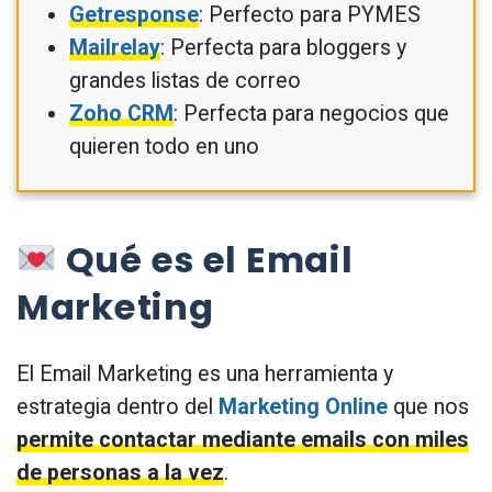
Getresponse
: Perfecto para PYMES
Mailrelay
: Perfecta para bloggers y
grandes listas de correo
Zoho CRM
: Perfecta para negocios que
quieren todo en uno
Qué es el Email
Marketing
El Email Marketing es una herramienta y
estrategia dentro del
Marketing Online
que nos
permite contactar mediante emails con miles
de personas a la vez
.