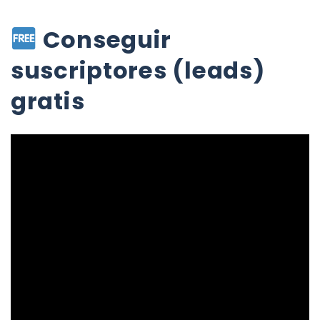
Conseguir
suscriptores (leads)
gratis