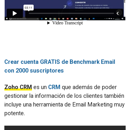
Crear cuenta GRATIS de Benchmark Email
con 2000 suscriptores
Zoho CRM
es un
CRM
que además de poder
gestionar la información de los clientes también
incluye una herramienta de Email Marketing muy
potente.