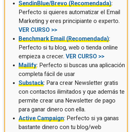
SendinBlue/Brevo (Recomendada)
:
Perfecto si quieres automatizar el Email
Marketing y eres principiante o experto.
VER CURSO >>
Benchmark Email (Recomendada)
:
Perfecto si tu blog, web o tienda online
empieza a crecer.
VER CURSO >>
Mailify
: Perfecto si buscas una aplicación
completa fácil de usar
Substack
: Para crear Newsletter gratis
con contactos ilimitados y que además te
permite crear una Newsletter de pago
para ganar dinero con ella.
Active Campaign
: Perfecto si ya ganas
bastante dinero con tu blog/web