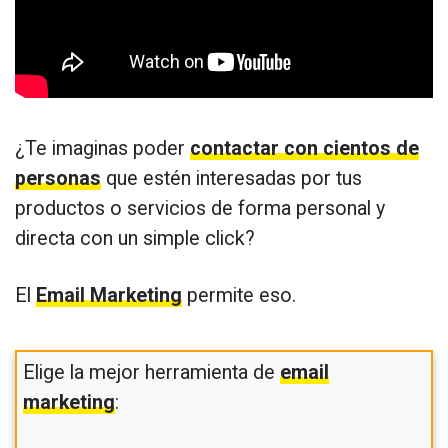
¿Te imaginas poder
contactar con cientos de
personas
que estén interesadas por tus
productos o servicios de forma personal y
directa con un simple click?
El
Email Marketing
permite eso.
Elige la mejor herramienta de
email
marketing
: