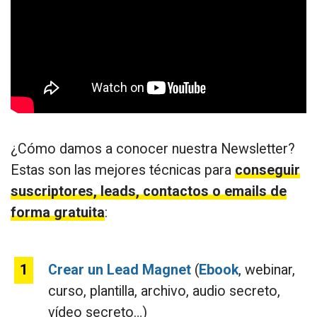
¿Cómo damos a conocer nuestra Newsletter?
Estas son las mejores técnicas para
conseguir
suscriptores, leads, contactos o emails de
forma gratuita
:
Crear un Lead Magnet
(
Ebook
, webinar,
curso, plantilla, archivo, audio secreto,
vídeo secreto…)