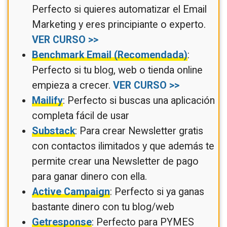
Perfecto si quieres automatizar el Email
Marketing y eres principiante o experto.
VER CURSO >>
Benchmark Email (Recomendada)
:
Perfecto si tu blog, web o tienda online
empieza a crecer.
VER CURSO >>
Mailify
: Perfecto si buscas una aplicación
completa fácil de usar
Substack
: Para crear Newsletter gratis
con contactos ilimitados y que además te
permite crear una Newsletter de pago
para ganar dinero con ella.
Active Campaign
: Perfecto si ya ganas
bastante dinero con tu blog/web
Getresponse
: Perfecto para PYMES