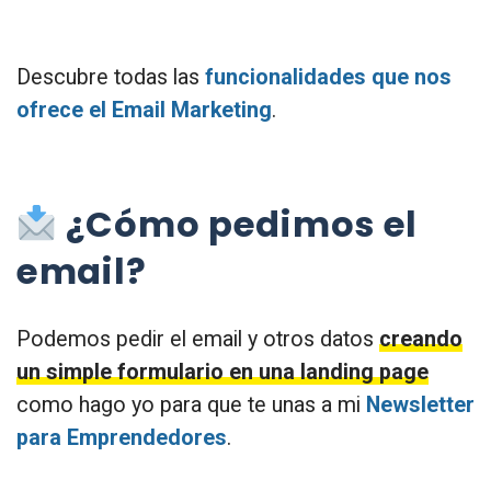
Descubre todas las
funcionalidades que nos
ofrece el Email Marketing
.
¿Cómo pedimos el
email?
Podemos pedir el email y otros datos
creando
un simple formulario en una landing page
como hago yo para que te unas a mi
Newsletter
para Emprendedores
.