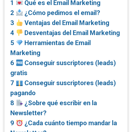
1
Qué es el Email Marketing
2
¿Cómo pedimos el email?
3
Ventajas del Email Marketing
4
Desventajas del Email Marketing
5
Herramientas de Email
Marketing
6
Conseguir suscriptores (leads)
gratis
7
Conseguir suscriptores (leads)
pagando
8
¿Sobre qué escribir en la
Newsletter?
9
¿Cada cuánto tiempo mandar la