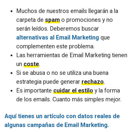
Muchos de nuestros emails llegarán a la
carpeta de
spam
o promociones y no
serán leídos. Deberemos buscar
alternativas al Email Marketing
que
complementen este problema.
Las herramientas de Email Marketing tienen
un
coste
.
Si se abusa o no se utiliza una buena
estrategia puede generar
rechazo
.
Es importante
cuidar el estilo
y la forma
de los emails. Cuanto más simples mejor.
Aquí tienes un artículo con datos reales de
algunas campañas de Email Marketing.