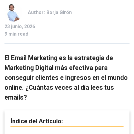
Author:
Borja Girón
23 junio, 2026
9 min read
El Email Marketing es la estrategia de
Marketing Digital más efectiva para
conseguir clientes e ingresos en el mundo
online. ¿Cuántas veces al día lees tus
emails?
Índice del Artículo: