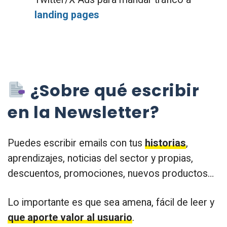
landing pages
¿Sobre qué escribir
en la Newsletter?
Puedes escribir emails con tus
historias
,
aprendizajes, noticias del sector y propias,
descuentos, promociones, nuevos productos…
Lo importante es que sea amena, fácil de leer y
que aporte valor al usuario
.