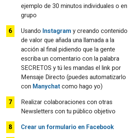
ejemplo de 30 minutos individuales o en
grupo
Usando
Instagram
y creando contenido
de valor que añada una llamada a la
acción al final pidiendo que la gente
escriba un comentario con la palabra
SECRETOS y tú les mandas el link por
Mensaje Directo (puedes automatizarlo
con
Manychat
como hago yo)
Realizar colaboraciones con otras
Newsletters con tu público objetivo
Crear un formulario en Facebook