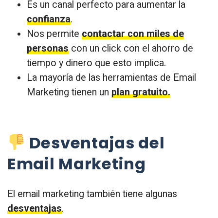
Es un canal perfecto para aumentar la
confianza
.
Nos permite
contactar con miles de
personas
con un click con el ahorro de
tiempo y dinero que esto implica.
La mayoría de las herramientas de Email
Marketing tienen un
plan gratuito.
Desventajas del
Email Marketing
El email marketing también tiene algunas
desventajas
.