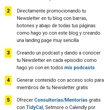
Directamente promocionando tu
Newsletter en tu blog con barras,
botones y abajo de todas tus páginas
como hago yo con este blog y creando
una landing page muy sencilla
Creando un podcast y dando a conocer
tu Newsletter en cada episodio como
hago yo con en todos
mis podcasts
Generar contenido con acceso solo para
miembros de tu Newsletter gratis
Ofrecer
Consultorías/Mentorías
gratis
con
TidyCal
, Setmore o Calendly por