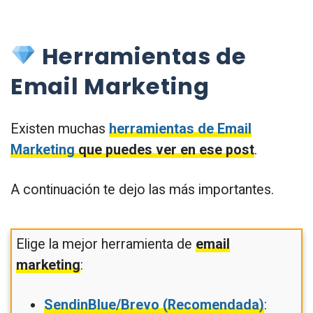
Herramientas de
Email Marketing
Existen muchas
herramientas de Email
Marketing
que puedes ver en ese post
.
A continuación te dejo las más importantes.
Elige la mejor herramienta de
email
marketing
:
SendinBlue/Brevo (Recomendada)
: