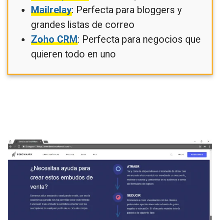
Mailrelay
: Perfecta para bloggers y
grandes listas de correo
Zoho CRM
: Perfecta para negocios que
quieren todo en uno