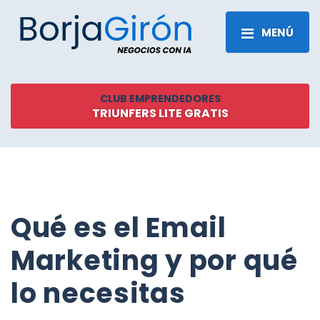
MENÚ
CLUB EMPRENDEDORES
TRIUNFERS LITE GRATIS
Qué es el Email
Marketing y por qué
lo necesitas