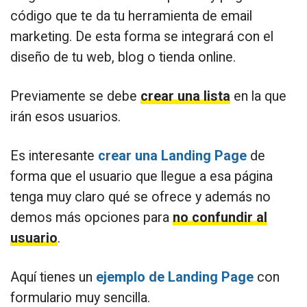
código que te da tu herramienta de email
marketing. De esta forma se integrará con el
diseño de tu web, blog o tienda online.
Previamente se debe
crear una lista
en la que
irán esos usuarios.
Es interesante
crear una Landing Page
de
forma que el usuario que llegue a esa página
tenga muy claro qué se ofrece y además no
demos más opciones para
no confundir al
usuario
.
Aquí tienes un
ejemplo de Landing Page
con
formulario muy sencilla.