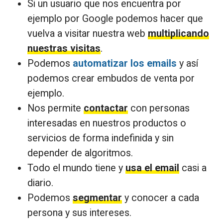
Si un usuario que nos encuentra por
ejemplo por Google podemos hacer que
vuelva a visitar nuestra web
multiplicando
nuestras visitas
.
Podemos
automatizar los emails
y así
podemos crear embudos de venta por
ejemplo.
Nos permite
contactar
con personas
interesadas en nuestros productos o
servicios de forma indefinida y sin
depender de algoritmos.
Todo el mundo tiene y
usa el email
casi a
diario.
Podemos
segmentar
y conocer a cada
persona y sus intereses.