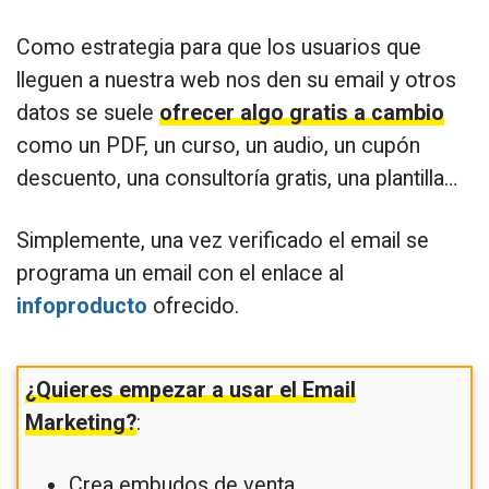
Como estrategia para que los usuarios que
lleguen a nuestra web nos den su email y otros
datos se suele
ofrecer algo gratis a cambio
como un PDF, un curso, un audio, un cupón
descuento, una consultoría gratis, una plantilla…
Simplemente, una vez verificado el email se
programa un email con el enlace al
infoproducto
ofrecido.
¿Quieres empezar a usar el Email
Marketing?
:
Crea embudos de venta