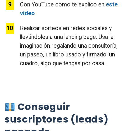
Con YouTube como te explico en
este
vídeo
Realizar sorteos en redes sociales y
llevándoles a una landing page. Usa la
imaginación regalando una consultoría,
un paseo, un libro usado y firmado, un
cuadro, algo que tengas por casa…
Conseguir
suscriptores (leads)