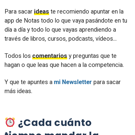
Para sacar
ideas
te recomiendo apuntar en la
app de Notas todo lo que vaya pasándote en tu
día a día y todo lo que vayas aprendiendo a
través de libros, cursos, podcasts, vídeos…
Todos los
comentarios
y preguntas que te
hagan o que leas que hacen a la competencia.
Y que te apuntes a
mi Newsletter
para sacar
más ideas.
¿Cada cuánto