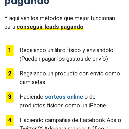
pagando
Y aquí van los métodos que mejor funcionan
para
conseguir leads pagando
.
Regalando un libro físico y enviándolo.
(Pueden pagar los gastos de envío)
Regalando un producto con envío como
camisetas
Haciendo
sorteos online
o de
productos físicos como un iPhone
Haciendo campañas de Facebook Ads o
Twitter/X Ads para mandar tráfico a