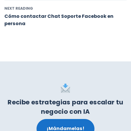
NEXT READING
Cómo contactar Chat Soporte Facebook en
persona
Recibe estrategias para escalar tu
negocio con IA
¡Mándamelas!