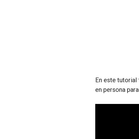
En este tutorial
en persona para