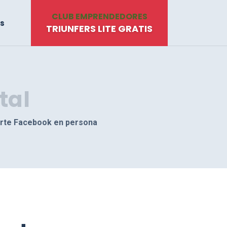
CLUB EMPRENDEDORES
s
TRIUNFERS LITE GRATIS
tal
rte Facebook en persona