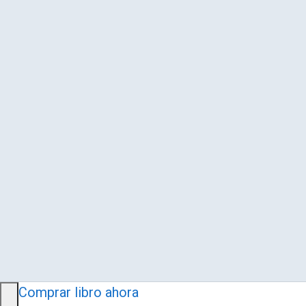
Comprar libro ahora