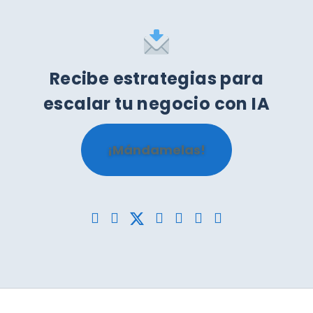
Recibe estrategias para
escalar tu negocio con IA
¡Mándamelas!