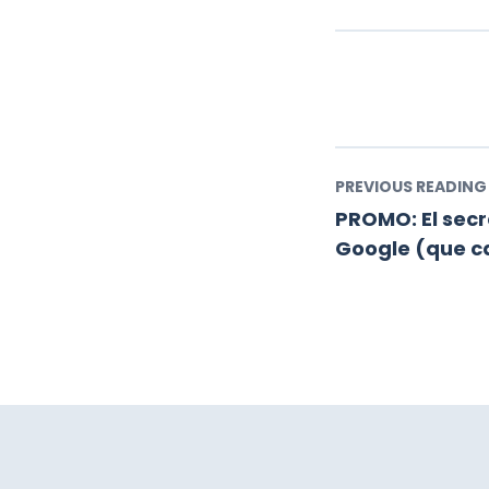
PREVIOUS READING
PROMO: El secr
Google (que c