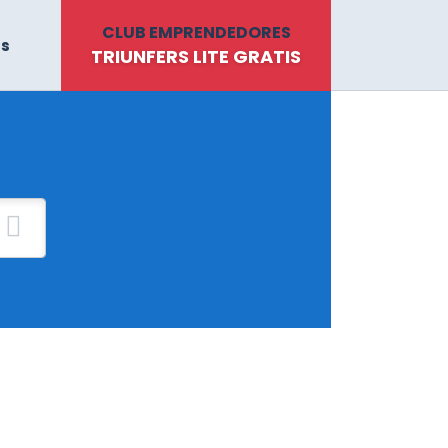
CLUB EMPRENDEDORES
ts
TRIUNFERS LITE GRATIS