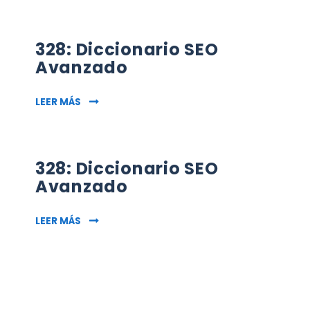
328: Diccionario SEO
Avanzado
328: DICCIONARIO SEO AVANZADO
LEER MÁS
328: Diccionario SEO
Avanzado
328: DICCIONARIO SEO AVANZADO
LEER MÁS