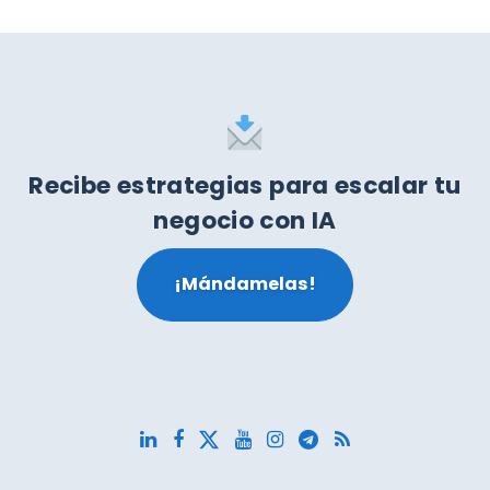
Recibe estrategias para escalar tu
negocio con IA
¡Mándamelas!