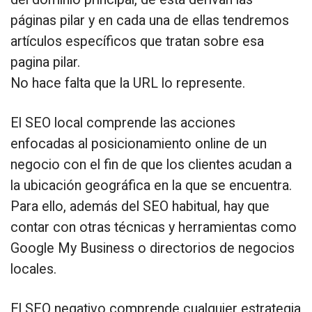
páginas pilar y en cada una de ellas tendremos
artículos específicos que tratan sobre esa
pagina pilar.
No hace falta que la URL lo represente.
El SEO local comprende las acciones
enfocadas al posicionamiento online de un
negocio con el fin de que los clientes acudan a
la ubicación geográfica en la que se encuentra.
Para ello, además del SEO habitual, hay que
contar con otras técnicas y herramientas como
Google My Business o directorios de negocios
locales.
El SEO negativo comprende cualquier estrategia