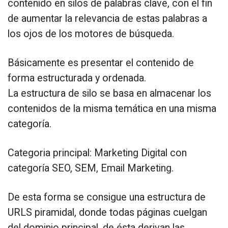
contenido en silos de palabras clave, con el fin
de aumentar la relevancia de estas palabras a
los ojos de los motores de búsqueda.
Básicamente es presentar el contenido de
forma estructurada y ordenada.
La estructura de silo se basa en almacenar los
contenidos de la misma temática en una misma
categoría.
Categoria principal: Marketing Digital con
categoría SEO, SEM, Email Marketing.
De esta forma se consigue una estructura de
URLS piramidal, donde todas páginas cuelgan
del dominio principal, de ésta derivan las