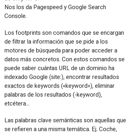
Nos los da Pagespeed y Google Search
Console.
Los footprints son comandos que se encargan
de filtrar la información que se pide a los
motores de búsqueda para poder acceder a
datos más concretos. Con estos comandos se
puede saber cuántas URL de un dominio ha
indexado Google (site:), encontrar resultados
exactos de keywords («keyword»), eliminar
palabras de los resultados (-keyword),
etcétera…
Las palabras clave semánticas son aquellas que
se refieren a una misma temática. Ej. Coche,