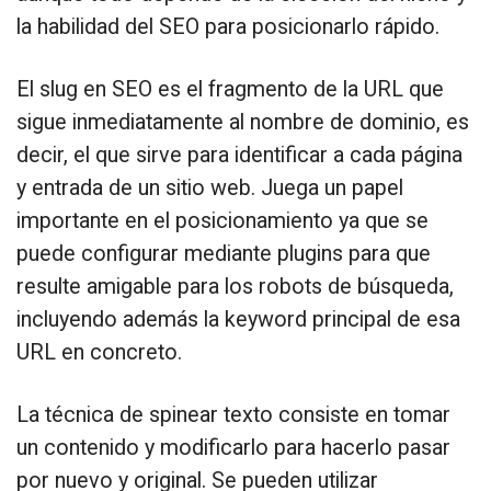
la habilidad del SEO para posicionarlo rápido.
El slug en SEO es el fragmento de la URL que
sigue inmediatamente al nombre de dominio, es
decir, el que sirve para identificar a cada página
y entrada de un sitio web. Juega un papel
importante en el posicionamiento ya que se
puede configurar mediante plugins para que
resulte amigable para los robots de búsqueda,
incluyendo además la keyword principal de esa
URL en concreto.
La técnica de spinear texto consiste en tomar
un contenido y modificarlo para hacerlo pasar
por nuevo y original. Se pueden utilizar