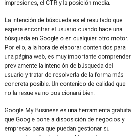
impresiones, el CTR y la posición media.
La intención de búsqueda es el resultado que
espera encontrar el usuario cuando hace una
búsqueda en Google o en cualquier otro motor.
Por ello, a la hora de elaborar contenidos para
una página web, es muy importante comprender
previamente la intención de búsqueda del
usuario y tratar de resolverla de la forma más
concreta posible. Un contenido de calidad que
no la resuelva no posicionará bien.
Google My Business es una herramienta gratuita
que Google pone a disposición de negocios y
empresas para que puedan gestionar su