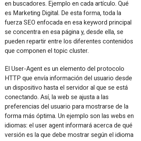
en buscadores. Ejemplo en cada artículo. Qué
es Marketing Digital. De esta forma, toda la
fuerza SEO enfocada en esa keyword principal
se concentra en esa página y, desde ella, se
pueden repartir entre los diferentes contenidos
que componen el topic cluster.
El User-Agent es un elemento del protocolo
HTTP que envía información del usuario desde
un dispositivo hasta el servidor al que se está
conectando. Así, la web se ajusta a las
preferencias del usuario para mostrarse de la
forma más óptima. Un ejemplo son las webs en
idiomas: el user agent informará acerca de qué
versión es la que debe mostrar según el idioma