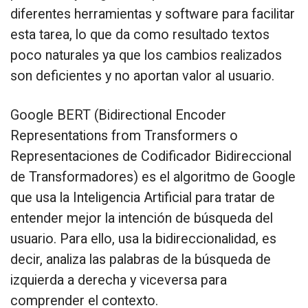
diferentes herramientas y software para facilitar
esta tarea, lo que da como resultado textos
poco naturales ya que los cambios realizados
son deficientes y no aportan valor al usuario.
Google BERT (Bidirectional Encoder
Representations from Transformers o
Representaciones de Codificador Bidireccional
de Transformadores) es el algoritmo de Google
que usa la Inteligencia Artificial para tratar de
entender mejor la intención de búsqueda del
usuario. Para ello, usa la bidireccionalidad, es
decir, analiza las palabras de la búsqueda de
izquierda a derecha y viceversa para
comprender el contexto.