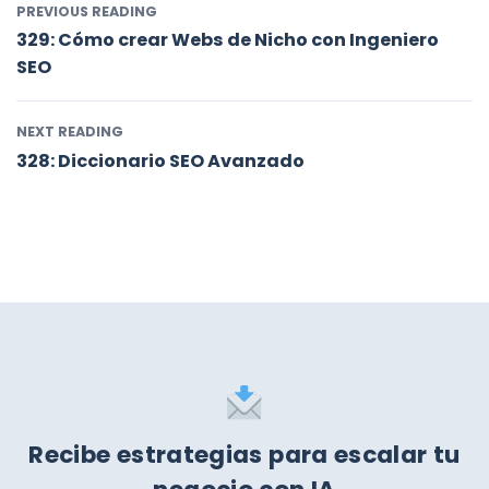
PREVIOUS READING
329: Cómo crear Webs de Nicho con Ingeniero
SEO
NEXT READING
328: Diccionario SEO Avanzado
Recibe estrategias para escalar tu