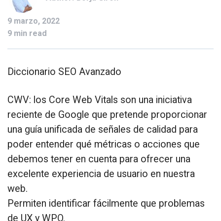
9 marzo, 2022
9 min read
Diccionario SEO Avanzado
CWV: los Core Web Vitals son una iniciativa
reciente de Google que pretende proporcionar
una guía unificada de señales de calidad para
poder entender qué métricas o acciones que
debemos tener en cuenta para ofrecer una
excelente experiencia de usuario en nuestra
web.
Permiten identificar fácilmente que problemas
de UX y WPO.