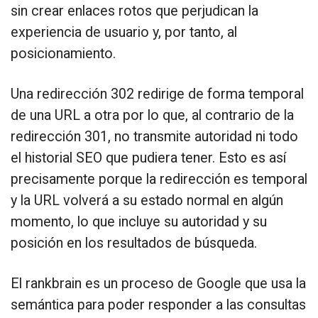
sin crear enlaces rotos que perjudican la
experiencia de usuario y, por tanto, al
posicionamiento.
Una redirección 302 redirige de forma temporal
de una URL a otra por lo que, al contrario de la
redirección 301, no transmite autoridad ni todo
el historial SEO que pudiera tener. Esto es así
precisamente porque la redirección es temporal
y la URL volverá a su estado normal en algún
momento, lo que incluye su autoridad y su
posición en los resultados de búsqueda.
El rankbrain es un proceso de Google que usa la
semántica para poder responder a las consultas