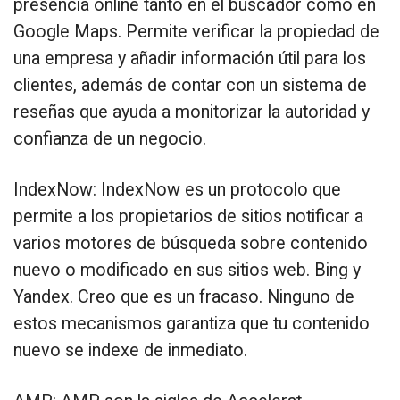
presencia online tanto en el buscador como en
Google Maps. Permite verificar la propiedad de
una empresa y añadir información útil para los
clientes, además de contar con un sistema de
reseñas que ayuda a monitorizar la autoridad y
confianza de un negocio.
IndexNow: IndexNow es un protocolo que
permite a los propietarios de sitios notificar a
varios motores de búsqueda sobre contenido
nuevo o modificado en sus sitios web. Bing y
Yandex. Creo que es un fracaso. Ninguno de
estos mecanismos garantiza que tu contenido
nuevo se indexe de inmediato.