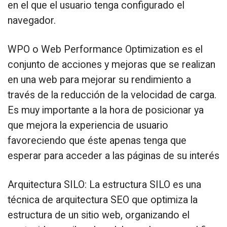
en el que el usuario tenga configurado el
navegador.
WPO o Web Performance Optimization es el
conjunto de acciones y mejoras que se realizan
en una web para mejorar su rendimiento a
través de la reducción de la velocidad de carga.
Es muy importante a la hora de posicionar ya
que mejora la experiencia de usuario
favoreciendo que éste apenas tenga que
esperar para acceder a las páginas de su interés
Arquitectura SILO: La estructura SILO es una
técnica de arquitectura SEO que optimiza la
estructura de un sitio web, organizando el