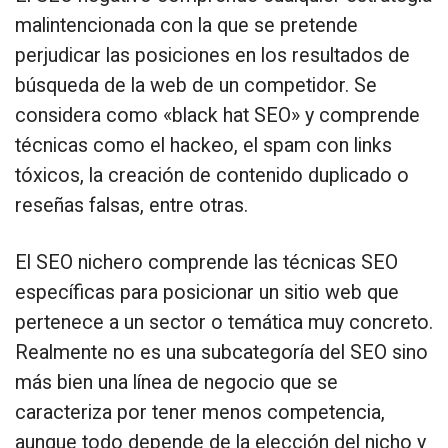
malintencionada con la que se pretende
perjudicar las posiciones en los resultados de
búsqueda de la web de un competidor. Se
considera como «black hat SEO» y comprende
técnicas como el hackeo, el spam con links
tóxicos, la creación de contenido duplicado o
reseñas falsas, entre otras.
El SEO nichero comprende las técnicas SEO
específicas para posicionar un sitio web que
pertenece a un sector o temática muy concreto.
Realmente no es una subcategoría del SEO sino
más bien una línea de negocio que se
caracteriza por tener menos competencia,
aunque todo depende de la elección del nicho y