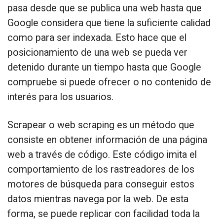
pasa desde que se publica una web hasta que
Google considera que tiene la suficiente calidad
como para ser indexada. Esto hace que el
posicionamiento de una web se pueda ver
detenido durante un tiempo hasta que Google
compruebe si puede ofrecer o no contenido de
interés para los usuarios.
Scrapear o web scraping es un método que
consiste en obtener información de una página
web a través de código. Este código imita el
comportamiento de los rastreadores de los
motores de búsqueda para conseguir estos
datos mientras navega por la web. De esta
forma, se puede replicar con facilidad toda la