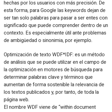
hechas por los usuarios con más precisión. De
esta forma, para Google las keywords dejan de
ser tan solo palabras para pasar a ser entes con
significado que puede comprender dentro de un
contexto. Es especialmente útil ante problemas
de ambigüedad o sinonimia, por ejemplo.
Optimización de texto WDF*IDF: es un método
de análisis que se puede utilizar en el campo de
la optimización en motores de búsqueda para
determinar palabras clave y términos que
aumentan de forma sostenible la relevancia de
los textos publicados y, por tanto, de toda la
página web.
El nombre WDF viene de “within document