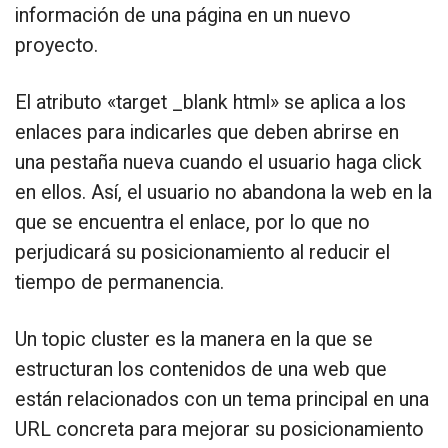
información de una página en un nuevo
proyecto.
El atributo «target _blank html» se aplica a los
enlaces para indicarles que deben abrirse en
una pestaña nueva cuando el usuario haga click
en ellos. Así, el usuario no abandona la web en la
que se encuentra el enlace, por lo que no
perjudicará su posicionamiento al reducir el
tiempo de permanencia.
Un topic cluster es la manera en la que se
estructuran los contenidos de una web que
están relacionados con un tema principal en una
URL concreta para mejorar su posicionamiento