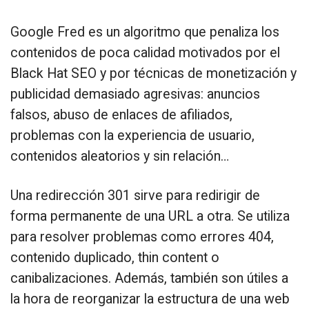
Google Fred es un algoritmo que penaliza los
contenidos de poca calidad motivados por el
Black Hat SEO y por técnicas de monetización y
publicidad demasiado agresivas: anuncios
falsos, abuso de enlaces de afiliados,
problemas con la experiencia de usuario,
contenidos aleatorios y sin relación…
Una redirección 301 sirve para redirigir de
forma permanente de una URL a otra. Se utiliza
para resolver problemas como errores 404,
contenido duplicado, thin content o
canibalizaciones. Además, también son útiles a
la hora de reorganizar la estructura de una web