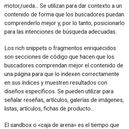
motor,rueda… Se utilizan para dar contexto a un
contenido de forma que los buscadores puedan
comprenderlo mejor y, por lo tanto, posicionarlo
para las intenciones de búsqueda adecuadas.
Los rich snippets o fragmentos enriquecidos
son secciones de código que hacen que los
buscadores comprendan mejor el contenido de
una página para que lo indexen correctamente
en sus índices y muestren resultados con
diseños específicos. Se pueden utilizar para
señalar reseñas, artículos, galerías de imágenes,
listas, artículos, fichas de producto…
El sandbox o «caja de arena» es el tiempo que