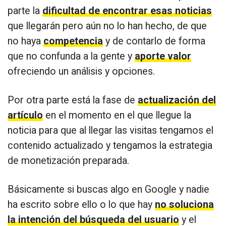
parte la
dificultad de encontrar esas noticias
que llegarán pero aún no lo han hecho, de que
no haya
competencia
y de contarlo de forma
que no confunda a la gente y
aporte valor
ofreciendo un análisis y opciones.
Por otra parte está la fase de
actualización del
artículo
en el momento en el que llegue la
noticia para que al llegar las visitas tengamos el
contenido actualizado y tengamos la estrategia
de monetización preparada.
Básicamente si buscas algo en Google y nadie
ha escrito sobre ello o lo que hay
no soluciona
la intención del búsqueda del usuario
y el