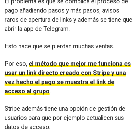
El problema es que se complica el proceso de
pago añadiendo pasos y más pasos, avisos
raros de apertura de links y además se tiene que
abrir la app de Telegram.
Esto hace que se pierdan muchas ventas.
Por eso,
el método que mejor me funciona es
usar un link directo creado con Stripe y una
vez hecho el pago se muestra el link de
acceso al grupo
.
Stripe además tiene una opción de gestión de
usuarios para que por ejemplo actualicen sus
datos de acceso.