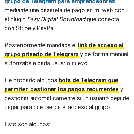
grupo de Telegram para emprendedores
mediante una pasarela de pago en mi web con
el plugin
Easy Digital Download
que conecta
con Stripe y PayPal.
Posteriormente mandaba el
link de acceso al
grupo privado de Telegram
y de forma manual
autorizaba a cada usuario nuevo.
He probado algunos
bots de Telegram que
permiten gestionar los pagos recurrentes
y
gestionar automáticamente si un usuario deja de
pagar para que pierda el acceso al grupo.
Esto son algunos: