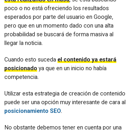
poco o no está ofreciendo los resultados
esperados por parte del usuario en Google,
pero que en un momento dado con una alta
probabilidad se buscará de forma masiva al
llegar la noticia.
Cuando esto suceda
el contenido ya estará
posicionado
ya que en un inicio no había
competencia.
Utilizar esta estrategia de creación de contenido
puede ser una opción muy interesante de cara al
posicionamiento SEO
.
No obstante debemos tener en cuenta por una