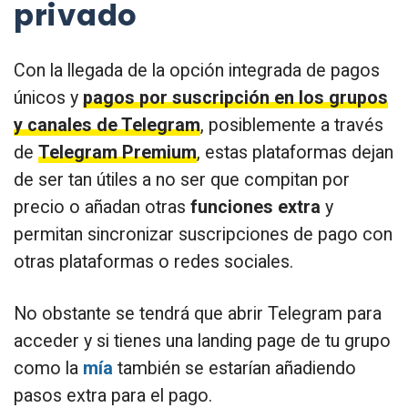
privado
Con la llegada de la opción integrada de pagos
únicos y
pagos por suscripción en los grupos
y canales de Telegram
, posiblemente a través
de
Telegram Premium
, estas plataformas dejan
de ser tan útiles a no ser que compitan por
precio o añadan otras
funciones extra
y
permitan sincronizar suscripciones de pago con
otras plataformas o redes sociales.
No obstante se tendrá que abrir Telegram para
acceder y si tienes una landing page de tu grupo
como la
mía
también se estarían añadiendo
pasos extra para el pago.