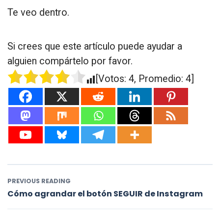
Te veo dentro.
Si crees que este artículo puede ayudar a
alguien compártelo por favor.
[Votos:
4
, Promedio:
4
]
PREVIOUS READING
Cómo agrandar el botón SEGUIR de Instagram