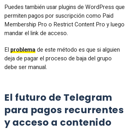
Puedes también usar plugins de WordPress que
permiten pagos por suscripción como Paid
Membership Pro o Restrict Content Pro y luego
mandar el link de acceso.
El
problema
de este método es que si alguien
deja de pagar el proceso de baja del grupo
debe ser manual.
El futuro de Telegram
para pagos recurrentes
y acceso a contenido