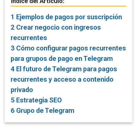
Índice del Artículo:
1
Ejemplos de pagos por suscripción
2
Crear negocio con ingresos
recurrentes
3
Cómo configurar pagos recurrentes
para grupos de pago en Telegram
4
El futuro de Telegram para pagos
recurrentes y acceso a contenido
privado
5
Estrategia SEO
6
Grupo de Telegram