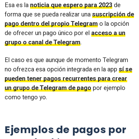
Esa es la
noticia que espero para 2023
de
forma que se pueda realizar una
suscripción de
pago dentro del propio Telegram
o la opción
de ofrecer un pago único por el
acceso a un
grupo o canal de Telegram
.
El caso es que aunque de momento Telegram
no ofrezca esa opción integrada en la app
sí se
pueden tener pagos recurrentes para crear
un grupo de Telegram de pago
por ejemplo
como tengo yo.
Ejemplos de pagos por