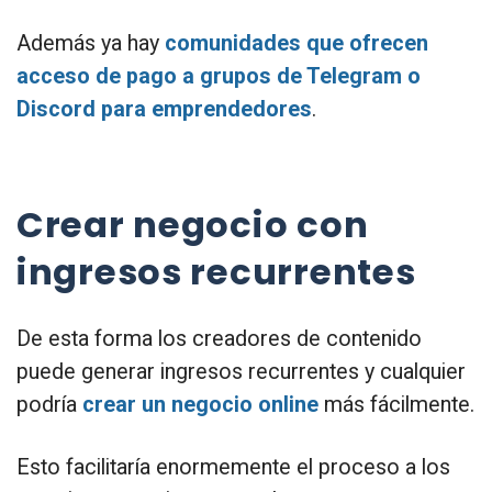
Además ya hay
comunidades que ofrecen
acceso de pago a grupos de Telegram o
Discord para emprendedores
.
Crear negocio con
ingresos recurrentes
De esta forma los creadores de contenido
puede generar ingresos recurrentes y cualquier
podría
crear un negocio online
más fácilmente.
Esto facilitaría enormemente el proceso a los