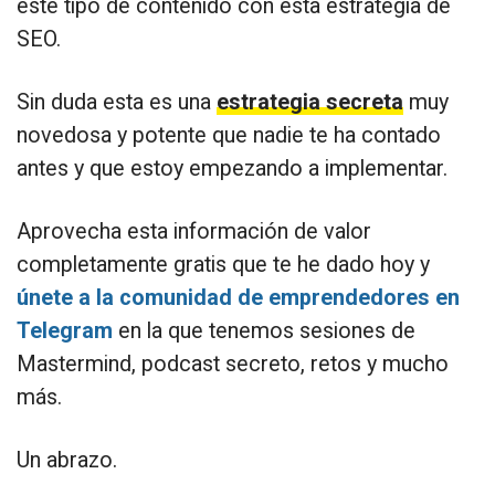
este tipo de contenido con esta estrategia de
SEO.
Sin duda esta es una
estrategia secreta
muy
novedosa y potente que nadie te ha contado
antes y que estoy empezando a implementar.
Aprovecha esta información de valor
completamente gratis que te he dado hoy y
únete a la comunidad de emprendedores en
Telegram
en la que tenemos sesiones de
Mastermind, podcast secreto, retos y mucho
más.
Un abrazo.