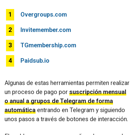
Overgroups.com
Invitemember.com
TGmembership.com
Paidsub.io
Algunas de estas herramientas permiten realizar
un proceso de pago por
suscripción mensual
o anual a grupos de Telegram de forma
automática
entrando en Telegram y siguiendo
unos pasos a través de botones de interacción.