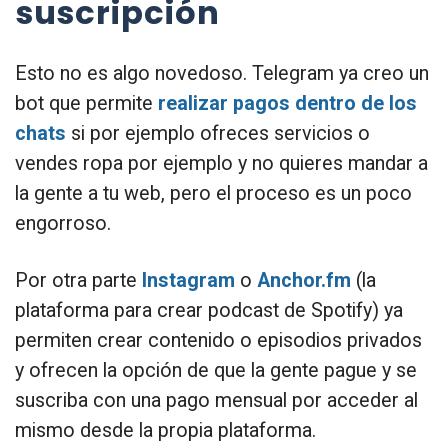
suscripción
Esto no es algo novedoso. Telegram ya creo un
bot que permite
realizar pagos dentro de los
chats
si por ejemplo ofreces servicios o
vendes ropa por ejemplo y no quieres mandar a
la gente a tu web, pero el proceso es un poco
engorroso.
Por otra parte
Instagram
o
Anchor.fm
(la
plataforma para crear podcast de Spotify) ya
permiten crear contenido o episodios privados
y ofrecen la opción de que la gente pague y se
suscriba con una pago mensual por acceder al
mismo desde la propia plataforma.