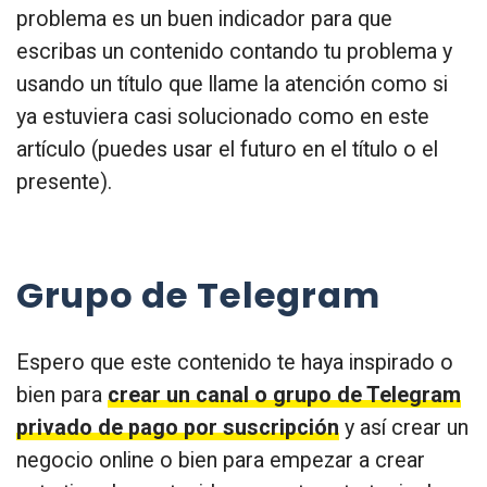
problema es un buen indicador para que
escribas un contenido contando tu problema y
usando un título que llame la atención como si
ya estuviera casi solucionado como en este
artículo (puedes usar el futuro en el título o el
presente).
Grupo de Telegram
Espero que este contenido te haya inspirado o
bien para
crear un canal o grupo de Telegram
privado de pago por suscripción
y así crear un
negocio online o bien para empezar a crear