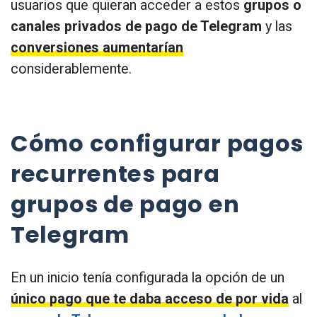
usuarios que quieran acceder a estos
grupos o
canales privados de pago de Telegram
y las
conversiones aumentarían
considerablemente.
Cómo configurar pagos
recurrentes para
grupos de pago en
Telegram
En un inicio tenía configurada la opción de un
único pago que te daba acceso de por vida
al