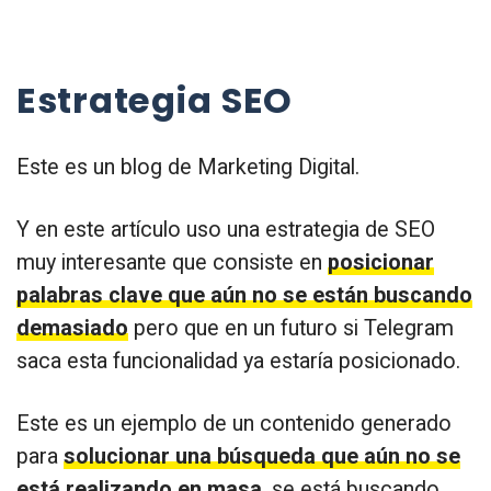
Estrategia SEO
Este es un blog de Marketing Digital.
Y en este artículo uso una estrategia de SEO
muy interesante que consiste en
posicionar
palabras clave que aún no se están buscando
demasiado
pero que en un futuro si Telegram
saca esta funcionalidad ya estaría posicionado.
Este es un ejemplo de un contenido generado
para
solucionar una búsqueda que aún no se
está realizando en masa
, se está buscando