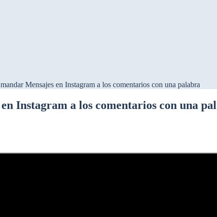
 mandar Mensajes en Instagram a los comentarios con una palabra
n Instagram a los comentarios con una pa