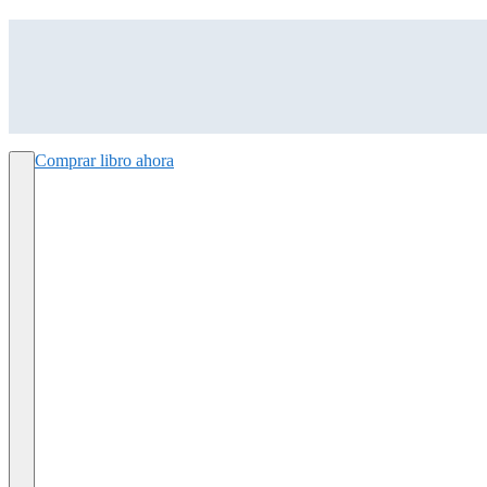
Comprar libro ahora