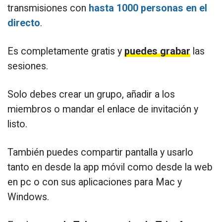
transmisiones con
hasta 1000 personas en el
directo
.
Es completamente gratis y
puedes grabar
las
sesiones.
Solo debes crear un grupo, añadir a los
miembros o mandar el enlace de invitación y
listo.
También puedes compartir pantalla y usarlo
tanto en desde la app móvil como desde la web
en pc o con sus aplicaciones para Mac y
Windows.