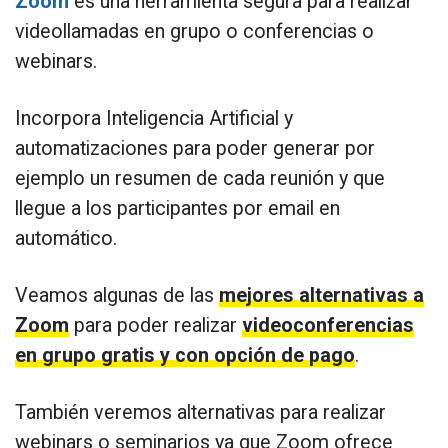
Zoom
es una herramienta segura para realizar
videollamadas en grupo o conferencias o
webinars.
Incorpora Inteligencia Artificial y
automatizaciones para poder generar por
ejemplo un resumen de cada reunión y que
llegue a los participantes por email en
automático.
Veamos algunas de las
mejores alternativas a
Zoom
para poder realizar
videoconferencias
en grupo gratis y con opción de pago
.
También veremos alternativas para realizar
webinars o seminarios ya que Zoom ofrece