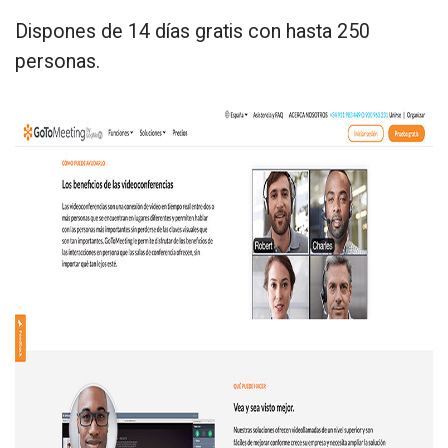
Dispones de 14 días gratis con hasta 250
personas.