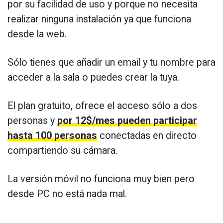
por su facilidad de uso y porque no necesita
realizar ninguna instalación ya que funciona
desde la web.
Sólo tienes que añadir un email y tu nombre para
acceder a la sala o puedes crear la tuya.
El plan gratuito, ofrece el acceso sólo a dos
personas y
por 12$/mes pueden participar
hasta 100 personas
conectadas en directo
compartiendo su cámara.
La versión móvil no funciona muy bien pero
desde PC no está nada mal.