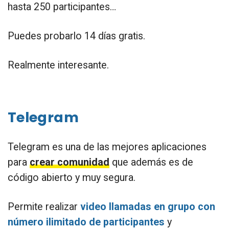
hasta 250 participantes…
Puedes probarlo 14 días gratis.
Realmente interesante.
Telegram
Telegram es una de las mejores aplicaciones
para
crear comunidad
que además es de
código abierto y muy segura.
Permite realizar
video llamadas en grupo con
número ilimitado de participantes
y