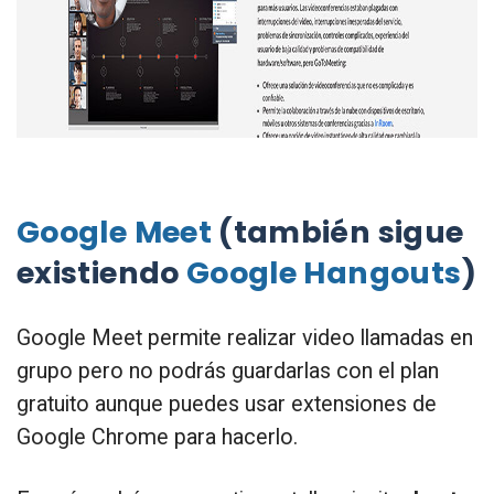
Google Meet
(también sigue
existiendo
Google Hangouts
)
Google Meet permite realizar video llamadas en
grupo pero no podrás guardarlas con el plan
gratuito aunque puedes usar extensiones de
Google Chrome para hacerlo.