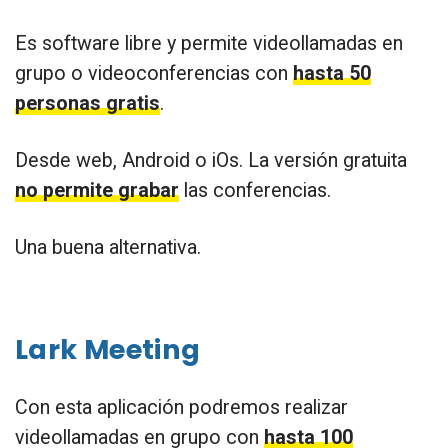
Es software libre y permite videollamadas en
grupo o videoconferencias con
hasta 50
personas gratis
.
Desde web, Android o iOs. La versión gratuita
no permite grabar
las conferencias.
Una buena alternativa.
Lark Meeting
Con esta aplicación podremos realizar
videollamadas en grupo con
hasta 100