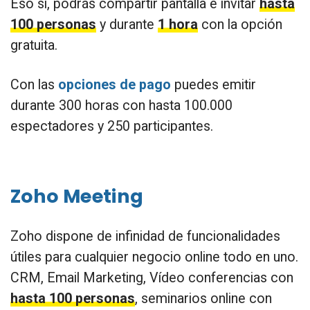
Eso sí, podrás compartir pantalla e invitar
hasta
100 personas
y durante
1 hora
con la opción
gratuita.
Con las
opciones de pago
puedes emitir
durante 300 horas con hasta 100.000
espectadores y 250 participantes.
Zoho Meeting
Zoho dispone de infinidad de funcionalidades
útiles para cualquier negocio online todo en uno.
CRM, Email Marketing, Vídeo conferencias con
hasta 100 personas
, seminarios online con