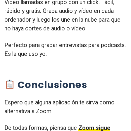
Video llamadas en grupo con un click. Fácil,
rápido y gratis. Graba audio y vídeo en cada
ordenador y luego los une en la nube para que
no haya cortes de audio o vídeo.
Perfecto para grabar entrevistas para podcasts.
Es la que uso yo.
Conclusiones
Espero que alguna aplicación te sirva como
alternativa a Zoom.
De todas formas, piensa que
Zoom sigue