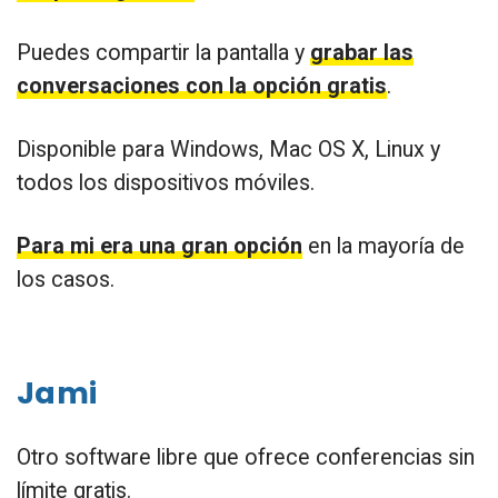
Puedes compartir la pantalla y
grabar las
conversaciones con la opción gratis
.
Disponible para Windows, Mac OS X, Linux y
todos los dispositivos móviles.
Para mi era una gran opción
en la mayoría de
los casos.
Jami
Otro software libre que ofrece conferencias sin
límite gratis.