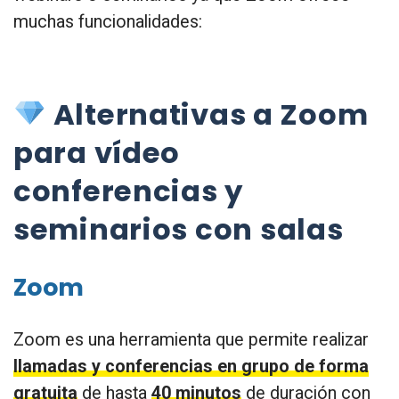
muchas funcionalidades:
Alternativas a Zoom
para vídeo
conferencias y
seminarios con salas
Zoom
Zoom es una herramienta que permite realizar
llamadas y conferencias en grupo de forma
gratuita
de hasta
40 minutos
de duración con