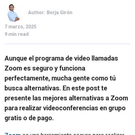
Author:
Borja Girón
7 marzo, 2025
9 min read
Aunque el programa de video llamadas
Zoom es seguro y funciona
perfectamente, mucha gente como tú
busca alternativas. En este post te
presente las mejores alternativas a Zoom
para realizar videoconferencias en grupo
gratis o de pago.