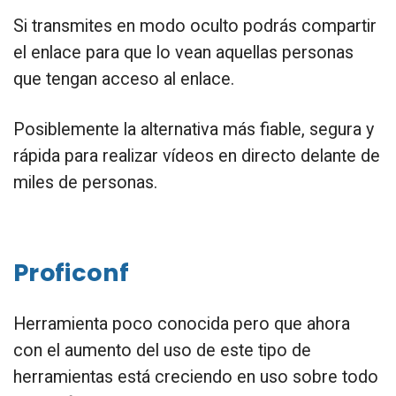
Si transmites en modo oculto podrás compartir
el enlace para que lo vean aquellas personas
que tengan acceso al enlace.
Posiblemente la alternativa más fiable, segura y
rápida para realizar vídeos en directo delante de
miles de personas.
Proficonf
Herramienta poco conocida pero que ahora
con el aumento del uso de este tipo de
herramientas está creciendo en uso sobre todo