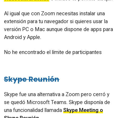
Al igual que con Zoom necesitas instalar una
extensión para tu navegador si quieres usar la
versión PC o Mac aunque dispone de apps para
Android y Apple.
No he encontrado el límite de participantes
Skype Reunión
Skype fue una alternativa a Zoom pero cerró y
se quedó Microsoft Teams. Skype disponía de
una funcionalidad llamada
Skype Meeting o