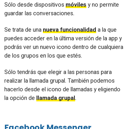
Sólo desde dispositivos
móviles
y no permite
guardar las conversaciones.
Se trata de una
nueva funcionalidad
a la que
puedes acceder en la última versión de la app y
podrás ver un nuevo icono dentro de cualquiera
de los grupos en los que estés.
Sólo tendrás que elegir a las personas para
realizar la llamada grupal. También podemos
hacerlo desde el icono de llamadas y eligiendo
la opción de
llamada grupal
.
Facebook Messenger