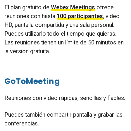
El plan gratuito de
Webex Meetings
ofrece
reuniones con hasta
100 participantes
, vídeo
HD, pantalla compartida y una sala personal.
Puedes utilizarlo todo el tiempo que quieras.
Las reuniones tienen un límite de 50 minutos en
la versión gratuita.
GoToMeeting
Reuniones con vídeo rápidas, sencillas y fiables.
Puedes también compartir pantalla y grabar las
conferencias.