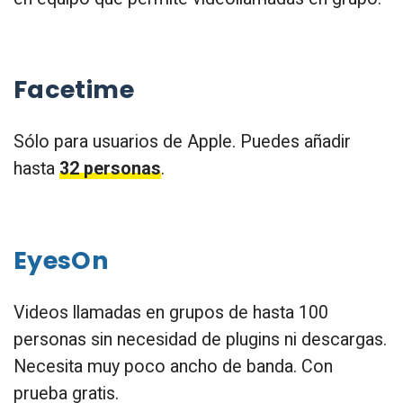
Facetime
Sólo para usuarios de Apple. Puedes añadir
hasta
32 personas
.
EyesOn
Videos llamadas en grupos de hasta 100
personas sin necesidad de plugins ni descargas.
Necesita muy poco ancho de banda. Con
prueba gratis.