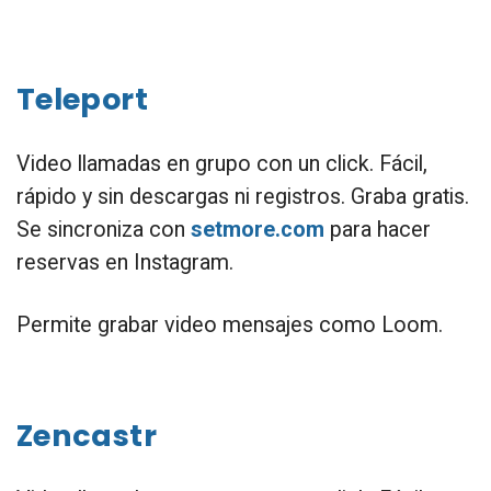
Teleport
Video llamadas en grupo con un click. Fácil,
rápido y sin descargas ni registros. Graba gratis.
Se sincroniza con
setmore.com
para hacer
reservas en Instagram.
Permite grabar video mensajes como Loom.
Zencastr