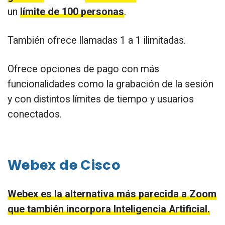
un
límite de 100 personas
.
También ofrece llamadas 1 a 1 ilimitadas.
Ofrece opciones de pago con más
funcionalidades como la grabación de la sesión
y con distintos límites de tiempo y usuarios
conectados.
Webex de Cisco
Webex es la alternativa más parecida a Zoom
que también incorpora Inteligencia Artificial.