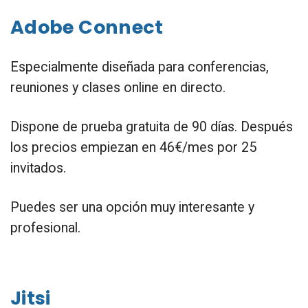
Adobe Connect
Especialmente diseñada para conferencias,
reuniones y clases online en directo.
Dispone de prueba gratuita de 90 días. Después
los precios empiezan en 46€/mes por 25
invitados.
Puedes ser una opción muy interesante y
profesional.
Jitsi