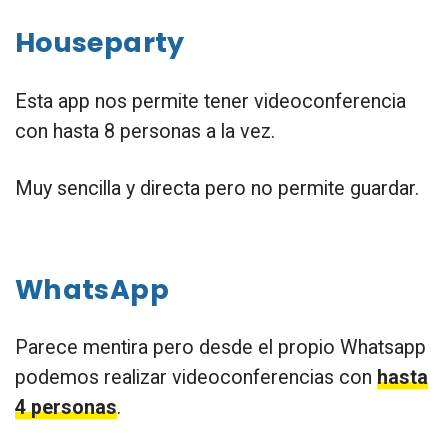
Houseparty
Esta app nos permite tener videoconferencia
con hasta 8 personas a la vez.
Muy sencilla y directa pero no permite guardar.
WhatsApp
Parece mentira pero desde el propio Whatsapp
podemos realizar videoconferencias con
hasta
4 personas
.