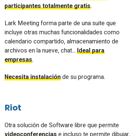
participantes totalmente gratis
.
Lark Meeting forma parte de una suite que
incluye otras muchas funcionalidades como
calendario compartido, almacenamiento de
archivos en la nueve, chat…
Ideal para
empresas
.
Necesita instalación
de su programa.
Riot
Otra solución de Software libre que permite
videoconferencias
e incluso te permite dibujar.