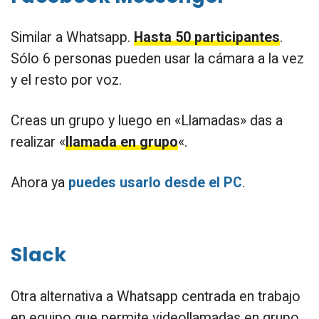
Similar a Whatsapp.
Hasta 50 participantes
.
Sólo 6 personas pueden usar la cámara a la vez
y el resto por voz.
Creas un grupo y luego en «Llamadas» das a
realizar «
llamada en grupo
«.
Ahora ya
puedes usarlo desde el PC
.
Slack
Otra alternativa a Whatsapp centrada en trabajo
en equipo que permite videollamadas en grupo.