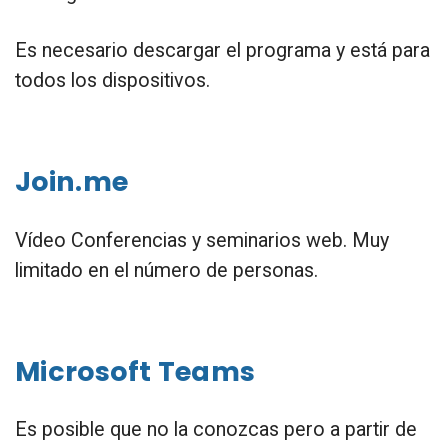
Es necesario descargar el programa y está para
todos los dispositivos.
Join.me
Vídeo Conferencias y seminarios web. Muy
limitado en el número de personas.
Microsoft Teams
Es posible que no la conozcas pero a partir de