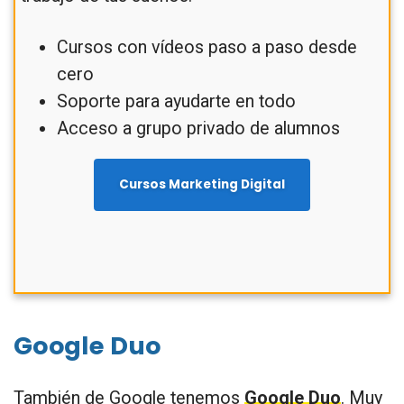
Cursos con vídeos paso a paso desde
cero
Soporte para ayudarte en todo
Acceso a grupo privado de alumnos
Cursos Marketing Digital
Google Duo
También de Google tenemos
Google Duo
. Muy