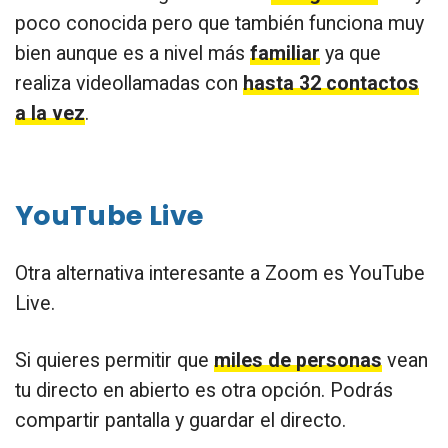
poco conocida pero que también funciona muy
bien aunque es a nivel más
familiar
ya que
realiza videollamadas con
hasta 32 contactos
a la vez
.
YouTube Live
Otra alternativa interesante a Zoom es YouTube
Live.
Si quieres permitir que
miles de personas
vean
tu directo en abierto es otra opción. Podrás
compartir pantalla y guardar el directo.