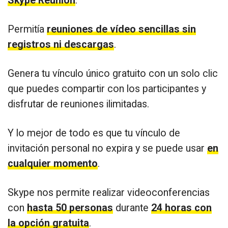
Skype Reunión
.
Permitía
reuniones de vídeo sencillas sin
registros ni descargas
.
Genera tu vínculo único gratuito con un solo clic
que puedes compartir con los participantes y
disfrutar de reuniones ilimitadas.
Y lo mejor de todo es que tu vínculo de
invitación personal no expira y se puede usar
en
cualquier momento
.
Skype nos permite realizar videoconferencias
con
hasta 50 personas
durante
24 horas con
la opción gratuita
.