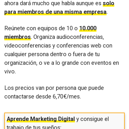
ahora dará mucho que habla aunque es
solo
para miembros de una misma empresa
.
Reúnete con equipos de 10 o
10.000
miembros
. Organiza audioconferencias,
videoconferencias y conferencias web con
cualquier persona dentro o fuera de tu
organización, o ve a lo grande con eventos en
vivo.
Los precios van por persona que puede
contactarse desde 6,70€/mes.
Aprende Marketing Digital
y consigue el
trabajo de tus sueños: