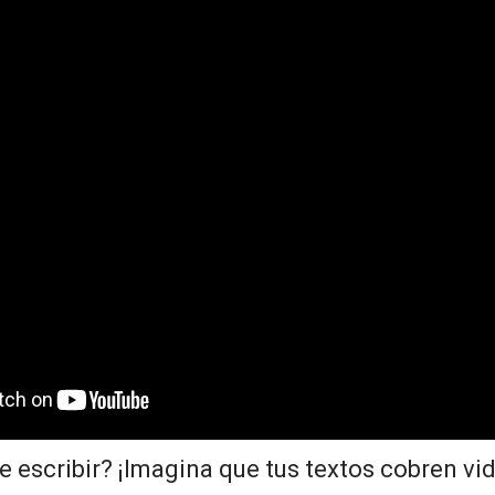
 escribir? ¡Imagina que tus textos cobren vi