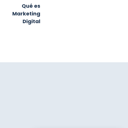
Qué es
Marketing
Digital