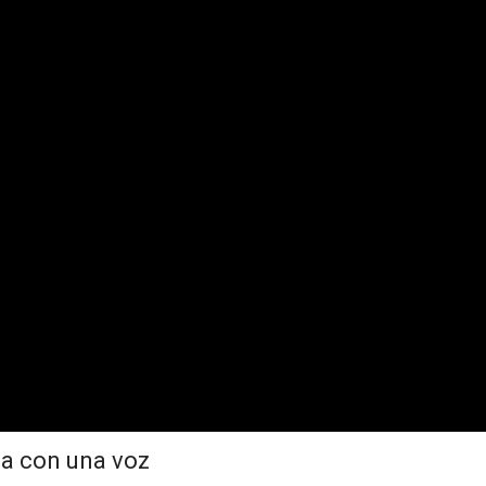
da con una voz