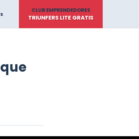
CLUB EMPRENDEDORES
ts
TRIUNFERS LITE GRATIS
 que