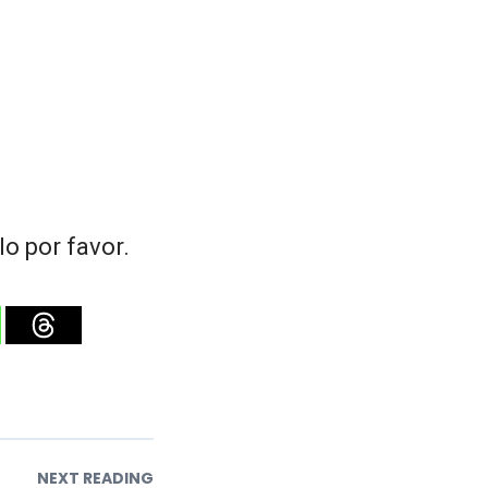
o por favor.
NEXT READING