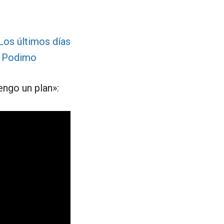
engo un plan»: