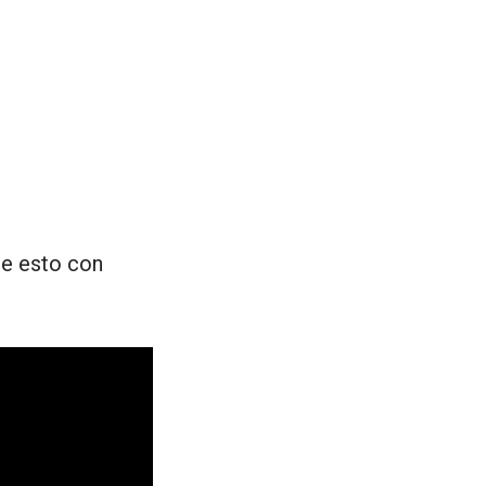
ce esto con