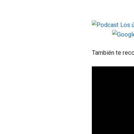
También te reco