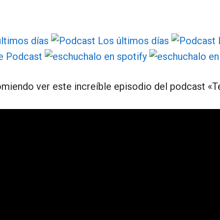
miendo ver este increíble episodio del podcast «T