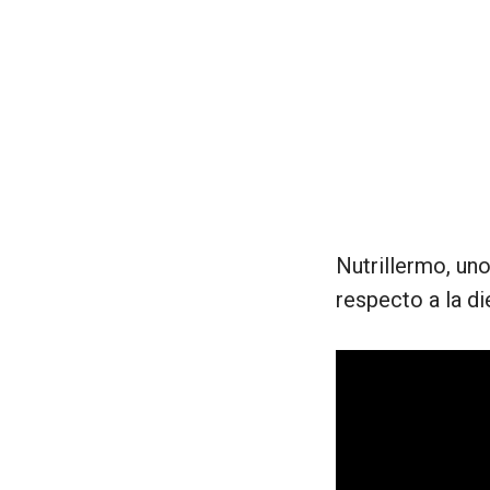
Nutrillermo, un
respecto a la di