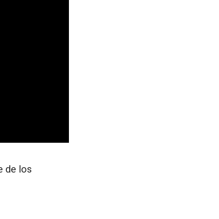
e de los