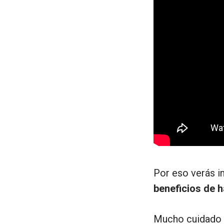
Por eso verás i
beneficios de 
Mucho cuidado 