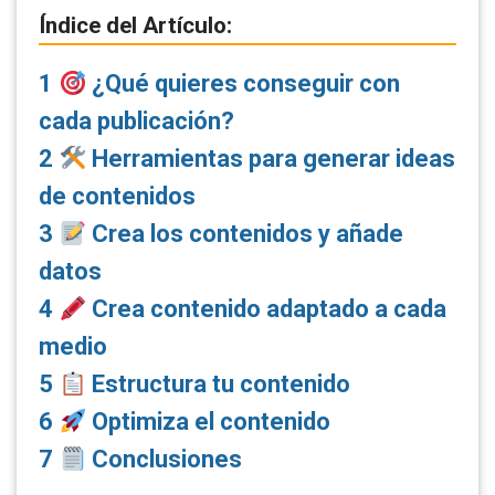
Índice del Artículo:
1
¿Qué quieres conseguir con
cada publicación?
2
Herramientas para generar ideas
de contenidos
3
Crea los contenidos y añade
datos
4
Crea contenido adaptado a cada
medio
5
Estructura tu contenido
6
Optimiza el contenido
7
Conclusiones