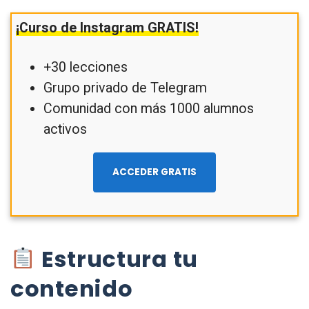
¡Curso de Instagram GRATIS!
+30 lecciones
Grupo privado de Telegram
Comunidad con más 1000 alumnos
activos
ACCEDER GRATIS
Estructura tu
contenido