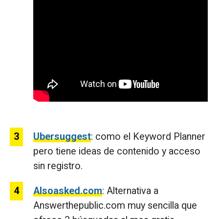
Ubersuggest
: como el Keyword Planner
pero tiene ideas de contenido y acceso
sin registro.
Alsoasked.com
: Alternativa a
Answerthepublic.com muy sencilla que