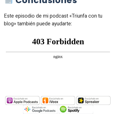
Conclusiones
Este episodio de mi podcast «Triunfa con tu
blog» también puede ayudarte: