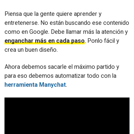
Piensa que la gente quiere aprender y
entretenerse. No están buscando ese contenido
como en Google. Debe llamar más la atención y
enganchar más en cada paso
. Ponlo fácil y
crea un buen diseño.
Ahora debemos sacarle el máximo partido y
para eso debemos automatizar todo con la
herramienta Manychat
.