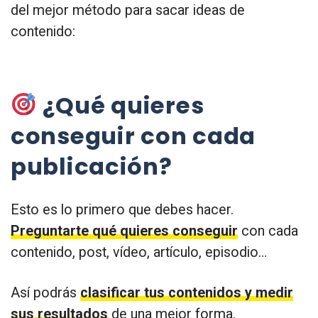
del mejor método para sacar ideas de
contenido:
¿Qué quieres
conseguir con cada
publicación?
Esto es lo primero que debes hacer.
Preguntarte qué quieres conseguir
con cada
contenido, post, vídeo, artículo, episodio…
Así podrás
clasificar tus contenidos y medir
sus resultados
de una mejor forma.