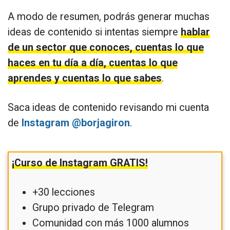
A modo de resumen, podrás generar muchas
ideas de contenido si intentas siempre
hablar
de un sector que conoces, cuentas lo que
haces en tu día a día, cuentas lo que
aprendes y cuentas lo que sabes
.
Saca ideas de contenido revisando mi cuenta
de
Instagram @borjagiron
.
¡Curso de Instagram GRATIS!
+30 lecciones
Grupo privado de Telegram
Comunidad con más 1000 alumnos