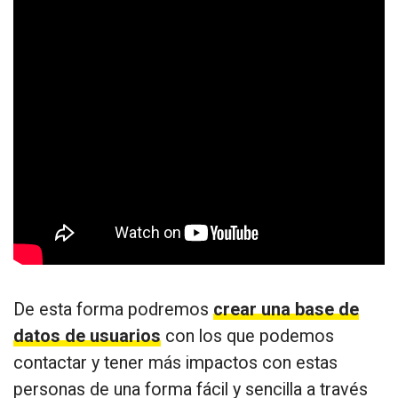
De esta forma podremos
crear una base de
datos de usuarios
con los que podemos
contactar y tener más impactos con estas
personas de una forma fácil y sencilla a través