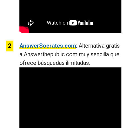
AnswerSocrates.com
: Alternativa gratis
a Answerthepublic.com muy sencilla que
ofrece búsquedas ilimitadas.