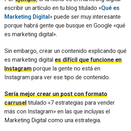
escribir un artículo en tu blog titulado «
Qué es
Marketing Digital
» puede ser muy interesante
porque habrá gente que busque en Google «qué
es marketing digital».
Sin embargo, crear un contenido explicando qué
es marketing digital
es difícil que funcione en
Instagram
porque la gente no está en
Instagram para ver ese tipo de contenido.
Sería mejor crear un post con formato
carrusel
titulado «7 estrategias para vender
más con Instagram» en las que incluyas el
Marketing Digital como una estrategia.