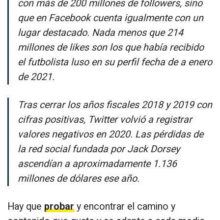
con más de 200 millones de followers, sino
que en Facebook cuenta igualmente con un
lugar destacado. Nada menos que 214
millones de likes son los que había recibido
el futbolista luso en su perfil fecha de a enero
de 2021.
Tras cerrar los años fiscales 2018 y 2019 con
cifras positivas, Twitter volvió a registrar
valores negativos en 2020. Las pérdidas de
la red social fundada por Jack Dorsey
ascendían a aproximadamente 1.136
millones de dólares ese año.
Hay que
probar
y encontrar el camino y