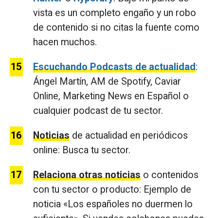
vista es un completo engaño y un robo
de contenido si no citas la fuente como
hacen muchos.
Escuchando Podcasts de actualidad
:
Ángel Martín, AM de Spotify, Caviar
Online, Marketing News en Español o
cualquier podcast de tu sector.
Noticias
de actualidad en periódicos
online: Busca tu sector.
Relaciona otras noticias
o contenidos
con tu sector o producto: Ejemplo de
noticia «Los españoles no duermen lo