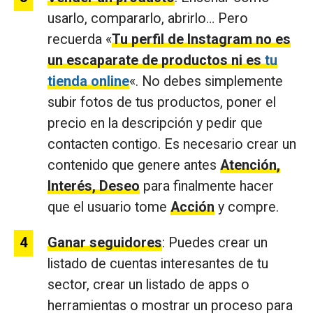
usarlo, compararlo, abrirlo… Pero
recuerda «
Tu perfil de Instagram no es
un escaparate de productos ni es
tu
tienda online
«. No debes simplemente
subir fotos de tus productos, poner el
precio en la descripción y pedir que
contacten contigo. Es necesario crear un
contenido que genere antes
Atención,
Interés, Deseo
para finalmente hacer
que el usuario tome
Acción
y compre.
Ganar seguidores
: Puedes crear un
listado de cuentas interesantes de tu
sector, crear un listado de apps o
herramientas o mostrar un proceso para