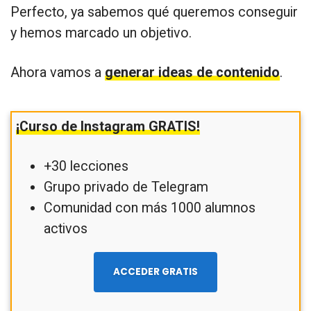
Perfecto, ya sabemos qué queremos conseguir
y hemos marcado un objetivo.
Ahora vamos a
generar ideas de contenido
.
¡Curso de Instagram GRATIS!
+30 lecciones
Grupo privado de Telegram
Comunidad con más 1000 alumnos
activos
ACCEDER GRATIS