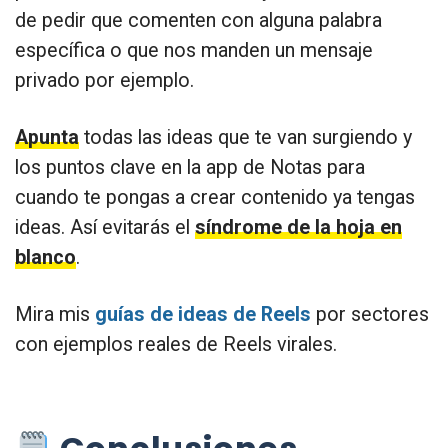
de pedir que comenten con alguna palabra
específica o que nos manden un mensaje
privado por ejemplo.
Apunta
todas las ideas que te van surgiendo y
los puntos clave en la app de Notas para
cuando te pongas a crear contenido ya tengas
ideas. Así evitarás el
síndrome de la hoja en
blanco
.
Mira mis
guías de ideas de Reels
por sectores
con ejemplos reales de Reels virales.