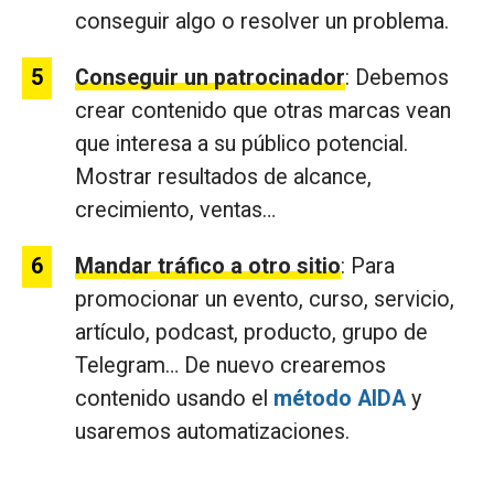
conseguir algo o resolver un problema.
Conseguir un patrocinador
: Debemos
crear contenido que otras marcas vean
que interesa a su público potencial.
Mostrar resultados de alcance,
crecimiento, ventas…
Mandar tráfico a otro sitio
: Para
promocionar un evento, curso, servicio,
artículo, podcast, producto, grupo de
Telegram… De nuevo crearemos
contenido usando el
método AIDA
y
usaremos automatizaciones.