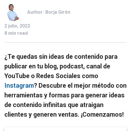
Author:
Borja Girón
2 julio, 2022
8 min read
¿Te quedas sin ideas de contenido para
publicar en tu blog, podcast, canal de
YouTube o Redes Sociales como
Instagram
? Descubre el mejor método con
herramientas y formas para generar ideas
de contenido infinitas que atraigan
clientes y generen ventas. ¡Comenzamos!