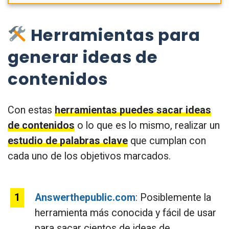
Herramientas para
generar ideas de
contenidos
Con estas
herramientas puedes sacar ideas
de contenidos
o lo que es lo mismo, realizar un
estudio de palabras clave
que cumplan con
cada uno de los objetivos marcados.
Answerthepublic.com
: Posiblemente la
herramienta más conocida y fácil de usar
para sacar cientos de ideas de