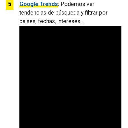
Google Trends
: Podemos ver
tendencias de búsqueda y filtrar por
países, fechas, intereses…