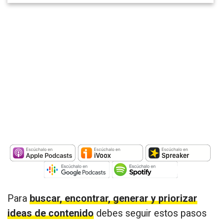
Para
buscar, encontrar, generar y priorizar
ideas de contenido
debes seguir estos pasos