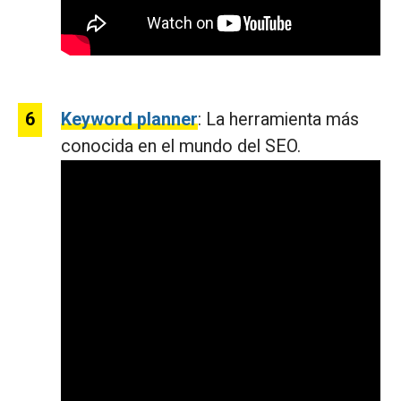
Keyword planner
: La herramienta más
conocida en el mundo del SEO.