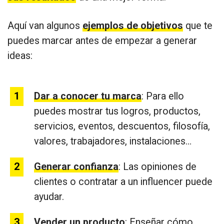
Aquí van algunos
ejemplos de objetivos
que te
puedes marcar antes de empezar a generar
ideas:
Dar a conocer tu marca
: Para ello
puedes mostrar tus logros, productos,
servicios, eventos, descuentos, filosofía,
valores, trabajadores, instalaciones…
Generar confianza
: Las opiniones de
clientes o contratar a un influencer puede
ayudar.
Vender un producto
: Enseñar cómo