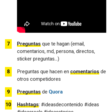
Preguntas
que te hagan (email,
comentarios, md, persona, directos,
sticker preguntas…)
Preguntas que hacen en
comentarios
de
otros competidores
Preguntas
de
Quora
Hashtags
: #ideasdecontenido #ideas