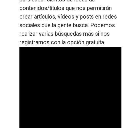
contenidos/títulos que nos permitirán
crear artículos, vídeos y posts en redes
sociales que la gente busca. Podemos
realizar varias búsquedas más si nos
registramos con la opción gratuita.