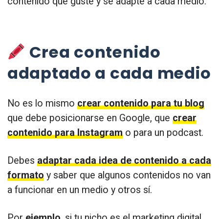
contenido que guste y se adapte a cada medio.
Crea contenido
adaptado a cada medio
No es lo mismo
crear contenido para tu blog
que debe posicionarse en Google, que
crear
contenido para Instagram
o para un podcast.
Debes
adaptar cada idea de contenido a cada
formato
y saber que algunos contenidos no van
a funcionar en un medio y otros sí.
Por
ejemplo
, si tu nicho es el marketing digital