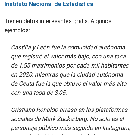
Instituto Nacional de Estadística
.
Tienen datos interesantes gratis. Algunos
ejemplos:
Castilla y León fue la comunidad autónoma
que registró el valor más bajo, con una tasa
de 1,55 matrimonios por cada mil habitantes
en 2020, mientras que la ciudad autónoma
de Ceuta fue la que obtuvo el valor más alto
con una tasa de 3,05.
Cristiano Ronaldo arrasa en las plataformas
sociales de Mark Zuckerberg. No solo es el
personaje público más seguido en Instagram,